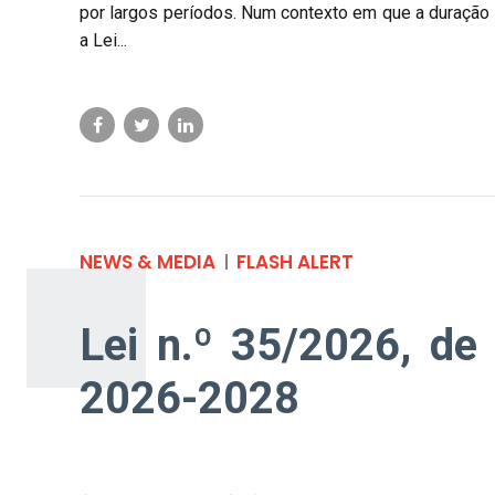
por largos períodos. Num contexto em que a duração 
a Lei...
NEWS & MEDIA
FLASH ALERT
Lei n.º 35/2026, de 
2026-2028