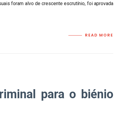
ais foram alvo de crescente escrutínio, foi aprovada
READ MORE
riminal para o biénio