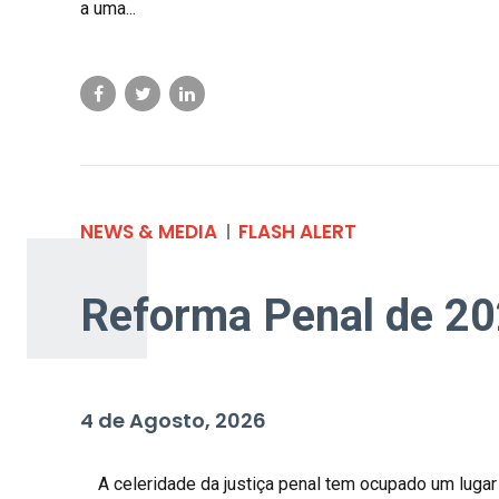
a uma...
NEWS & MEDIA
FLASH ALERT
Reforma Penal de 20
4 de Agosto, 2026
A celeridade da justiça penal tem ocupado um lugar 