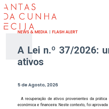
S
NEWS & MEDIA
FLASH ALERT
A Lei n.º 37/2026: 
ativos
5 de Agosto, 2026
A recuperação de ativos provenientes da prática 
económica e financeira. Neste contexto, foi aprovada