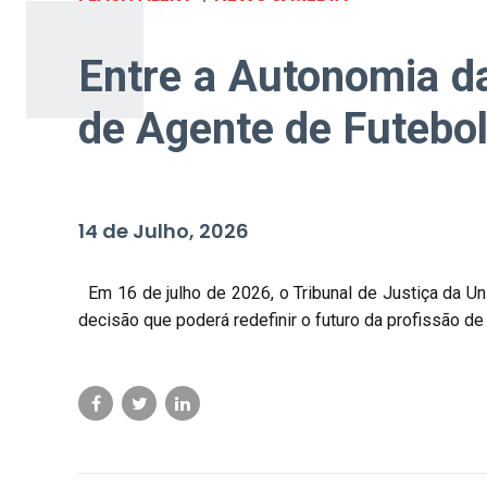
Entre a Autonomia da
de Agente de Futebo
14 de Julho, 2026
Em 16 de julho de 2026, o Tribunal de Justiça da Un
decisão que poderá redefinir o futuro da profissão de