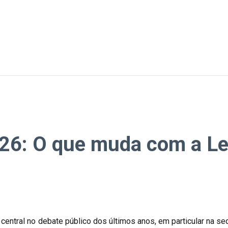
26: O que muda com a Le
central no debate público dos últimos anos, em particular na 