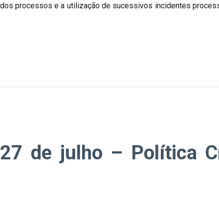
dos processos e a utilização de sucessivos incidentes processu
27 de julho – Política C