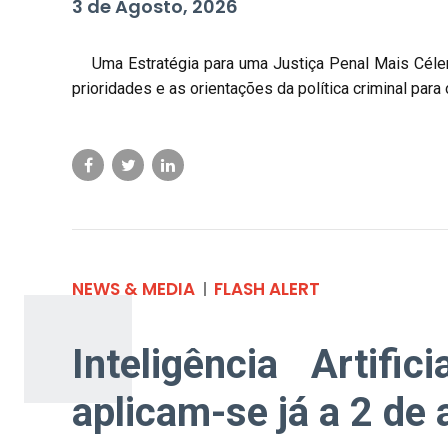
3 de Agosto, 2026
Uma Estratégia para uma Justiça Penal Mais Célere, 
prioridades e as orientações da política criminal para
NEWS & MEDIA
FLASH ALERT
Inteligência Artifi
aplicam-se já a 2 de