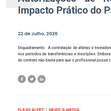
Impacto Prático do P
22 de Julho, 2026
Enquadramento A contratação de atletas e treinadores
nos períodos de transferências e inscrições. Embora o
do contrato não basta para que o profissional possa co
FLASH ALERT
NEWS & MEDIA