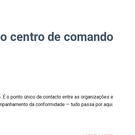
vo centro de comando
. É o ponto único de contacto entre as organizações e
acompanhamento da conformidade — tudo passa por aqui.