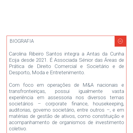
BIOGRAFIA
Carolina Ribeiro Santos integra a Antas da Cunha
Ecija desde 2021. É Associada Sénior das Áreas de
Prática de Direito Comercial e Societário e de
Desporto, Moda e Entretenimento.
Com foco em operações de M&A nacionais e
transfronteiriças, possui igualmente vasta
experiência em assessoria nos diversos temas
societários – corporate finance, housekeeping,
auditorias, governo societário, entre outros –, e em
matérias de gestão de ativos, como constituição e
acompanhamento de organismos de investimento
coletivo.