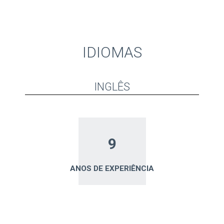
IDIOMAS
INGLÊS
9
ANOS DE EXPERIÊNCIA