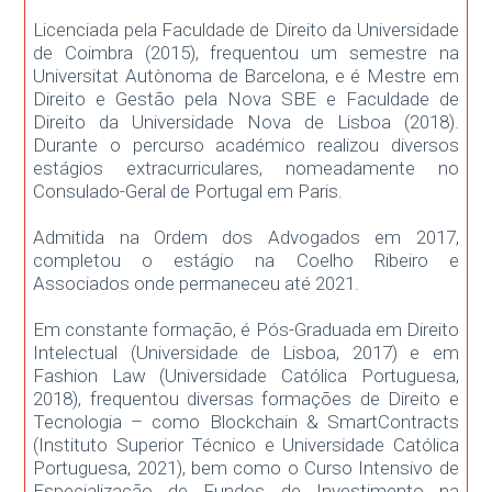
Licenciada pela Faculdade de Direito da Universidade
de Coimbra (2015), frequentou um semestre na
Universitat Autònoma de Barcelona, e é Mestre em
Direito e Gestão pela Nova SBE e Faculdade de
Direito da Universidade Nova de Lisboa (2018).
Durante o percurso académico realizou diversos
estágios extracurriculares, nomeadamente no
Consulado-Geral de Portugal em Paris.
Admitida na Ordem dos Advogados em 2017,
completou o estágio na Coelho Ribeiro e
Associados onde permaneceu até 2021.
Em constante formação, é Pós-Graduada em Direito
Intelectual (Universidade de Lisboa, 2017) e em
Fashion Law (Universidade Católica Portuguesa,
2018), frequentou diversas formações de Direito e
Tecnologia – como Blockchain & SmartContracts
(Instituto Superior Técnico e Universidade Católica
Portuguesa, 2021), bem como o Curso Intensivo de
Especialização de Fundos de Investimento na