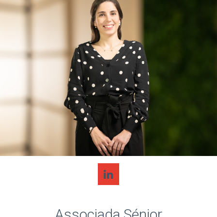
Associada Sénior