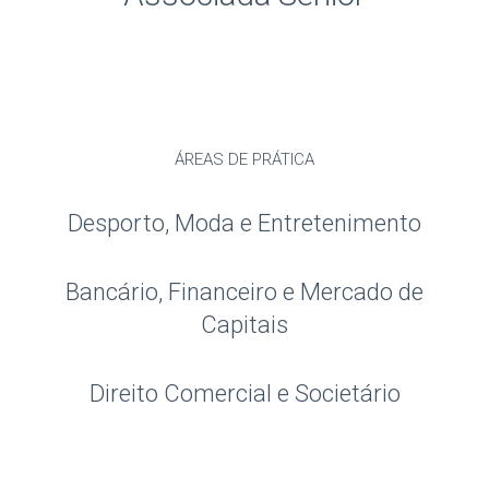
ÁREAS DE PRÁTICA
Desporto, Moda e Entretenimento
Bancário, Financeiro e Mercado de
Capitais
Direito Comercial e Societário