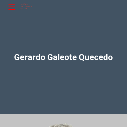
Gerardo Galeote Quecedo