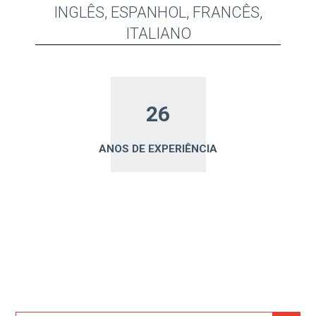
INGLÊS, ESPANHOL, FRANCÊS,
ITALIANO
26
ANOS DE EXPERIÊNCIA