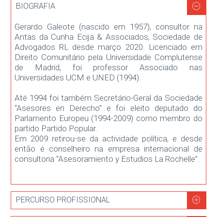
BIOGRAFIA
Gerardo Galeote (nascido em 1957), consultor na
Antas da Cunha Ecija & Associados, Sociedade de
Advogados RL desde março 2020. Licenciado em
Direito Comunitário pela Universidade Complutense
de Madrid, foi professor Associado nas
Universidades UCM e UNED (1994).
Até 1994 foi também Secretário-Geral da Sociedade
“Asesores en Derecho” e foi eleito deputado do
Parlamento Europeu (1994-2009) como membro do
partido Partido Popular.
Em 2009 retirou-se da actividade política, e desde
então é conselheiro na empresa internacional de
consultoria “Asesoramiento y Estudios La Rochelle”.
PERCURSO PROFISSIONAL