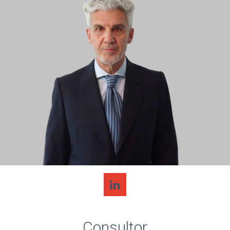
Consultor