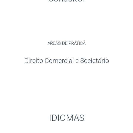
ÁREAS DE PRÁTICA
Direito Comercial e Societário
IDIOMAS