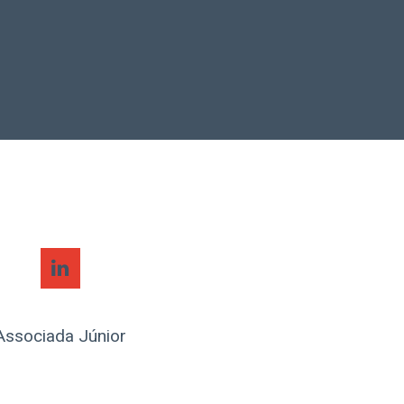
Associada Júnior