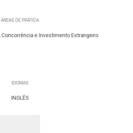
ÁREAS DE PRÁTICA
a, Concorrência e Investimento Estrangeiro
IDIOMAS
INGLÊS