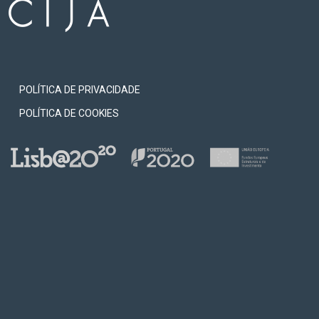
3
POLÍTICA DE PRIVACIDADE
o da
POLÍTICA DE COOKIES
boa;