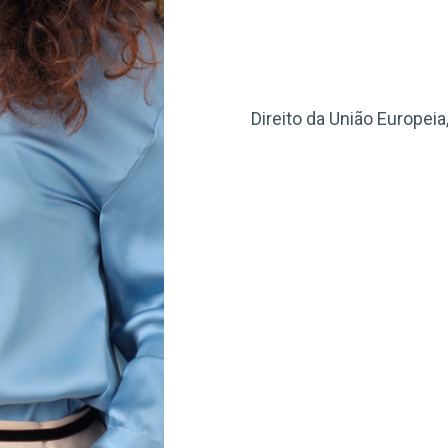
Direito da União Europei