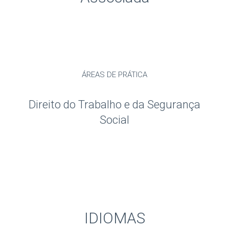
ÁREAS DE PRÁTICA
Direito do Trabalho e da Segurança
Social
IDIOMAS