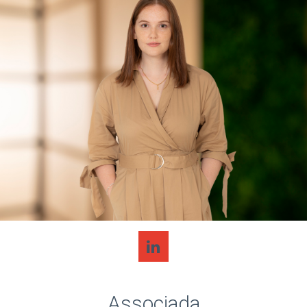
Associada