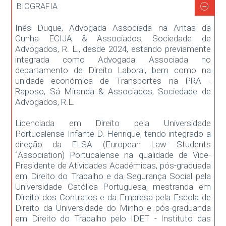
BIOGRAFIA
Inês Duque, Advogada Associada na Antas da
Cunha ECIJA & Associados, Sociedade de
Advogados, R. L., desde 2024, estando previamente
integrada como Advogada Associada no
departamento de Direito Laboral, bem como na
unidade económica de Transportes na PRA -
Raposo, Sá Miranda & Associados, Sociedade de
Advogados, R.L.
Licenciada em Direito pela Universidade
Portucalense Infante D. Henrique, tendo integrado a
direção da ELSA (European Law Students
´Association) Portucalense na qualidade de Vice-
Presidente de Atividades Académicas, pós-graduada
em Direito do Trabalho e da Segurança Social pela
Universidade Católica Portuguesa, mestranda em
Direito dos Contratos e da Empresa pela Escola de
Direito da Universidade do Minho e pós-graduanda
em Direito do Trabalho pelo IDET - Instituto das