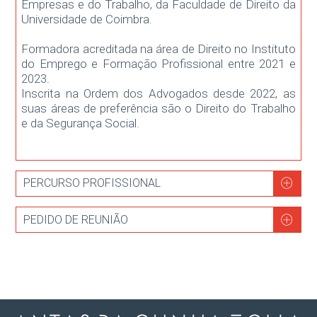
Empresas e do Trabalho, da Faculdade de Direito da
Universidade de Coimbra.
Formadora acreditada na área de Direito no Instituto
do Emprego e Formação Profissional entre 2021 e
2023.
Inscrita na Ordem dos Advogados desde 2022, as
suas áreas de preferência são o Direito do Trabalho
e da Segurança Social.
PERCURSO PROFISSIONAL
PEDIDO DE REUNIÃO
2024
Curso de Igualdade de Género no Trabalho e no
Emprego;