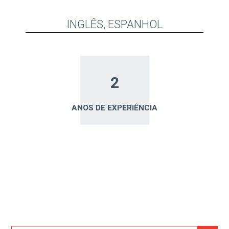
INGLÊS, ESPANHOL
2
ANOS DE EXPERIÊNCIA