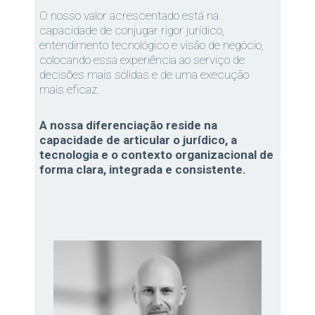
O nosso valor acrescentado está na
capacidade de conjugar rigor jurídico,
entendimento tecnológico e visão de negócio,
colocando essa experiência ao serviço de
decisões mais sólidas e de uma execução
mais eficaz.
A nossa diferenciação reside na
capacidade de articular o jurídico, a
tecnologia e o contexto organizacional de
forma clara, integrada e consistente.