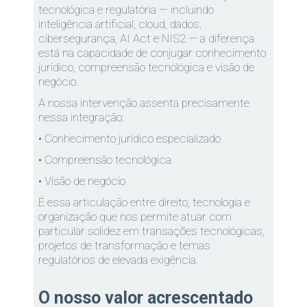
tecnológica e regulatória — incluindo
inteligência artificial, cloud, dados,
cibersegurança, AI Act e NIS2 — a diferença
está na capacidade de conjugar conhecimento
jurídico, compreensão tecnológica e visão de
negócio.
A nossa intervenção assenta precisamente
nessa integração:
• Conhecimento jurídico especializado
• Compreensão tecnológica
• Visão de negócio
É essa articulação entre direito, tecnologia e
organização que nos permite atuar com
particular solidez em transações tecnológicas,
projetos de transformação e temas
regulatórios de elevada exigência.
O nosso valor acrescentado