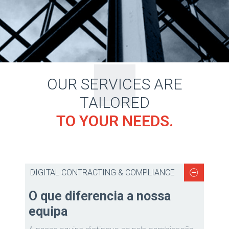
OUR SERVICES ARE
TAILORED
TO YOUR NEEDS.
DIGITAL CONTRACTING & COMPLIANCE
O que diferencia a nossa
equipa