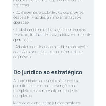
modelos cloud e interdependências entre
sistemas
• Conhecemos o ciclo de vida dos projetos,
desde a RFP ao design, implementação e
operação
• Trabalhamos em articulação com equipas
técnicas, traduzindo risco jurídico em impacto
operacional
• Adaptamos a linguagem jurídica para apoiar
decisões executivas claras, informadas e
acionáveis
Do jurídico ao estratégico
A proximidade ao negócio e à tecnologia
permite-nos ter uma intervenção mais
completa e mais relevante em projetos
complexos.
Mais do que enquadrar juridicamente as