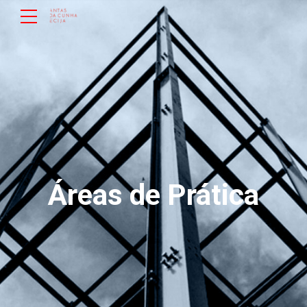
Áreas de Prática