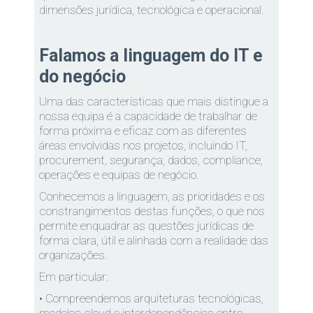
dimensões jurídica, tecnológica e operacional.
Falamos a linguagem do IT e
do negócio
Uma das características que mais distingue a
nossa equipa é a capacidade de trabalhar de
forma próxima e eficaz com as diferentes
áreas envolvidas nos projetos, incluindo IT,
procurement, segurança, dados, compliance,
operações e equipas de negócio.
Conhecemos a linguagem, as prioridades e os
constrangimentos destas funções, o que nos
permite enquadrar as questões jurídicas de
forma clara, útil e alinhada com a realidade das
organizações.
Em particular:
• Compreendemos arquiteturas tecnológicas,