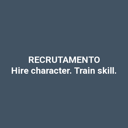
RECRUTAMENTO
Hire character. Train skill.