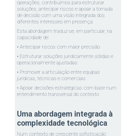
operações, contribuímos para estruturar
soluções, antecipar riscos e apoiar a tomada
de decisão com uma visão integrada dos
diferentes interesses em presença.
Esta abordagem traduz-se, em particular, na
capacidade de:
• Antecipar riscos com maior precisão
• Estruturar soluções juridicamente sólidas e
operacionalmente ajustadas
• Promover a articulação entre equipas
jurídicas, técnicas e comerciais
• Apoiar decisões estratégicas com base num
entendimento transversal do contexto
Uma abordagem integrada à
complexidade tecnológica
Num contexto de crescente sofisticação