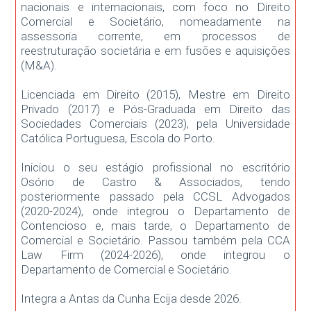
nacionais e internacionais, com foco no Direito
Comercial e Societário, nomeadamente na
assessoria corrente, em processos de
reestruturação societária e em fusões e aquisições
(M&A).
Licenciada em Direito (2015), Mestre em Direito
Privado (2017) e Pós-Graduada em Direito das
Sociedades Comerciais (2023), pela Universidade
Católica Portuguesa, Escola do Porto.
Iniciou o seu estágio profissional no escritório
Osório de Castro & Associados, tendo
posteriormente passado pela CCSL Advogados
(2020-2024), onde integrou o Departamento de
Contencioso e, mais tarde, o Departamento de
Comercial e Societário. Passou também pela CCA
Law Firm (2024-2026), onde integrou o
Departamento de Comercial e Societário.
Integra a Antas da Cunha Ecija desde 2026.