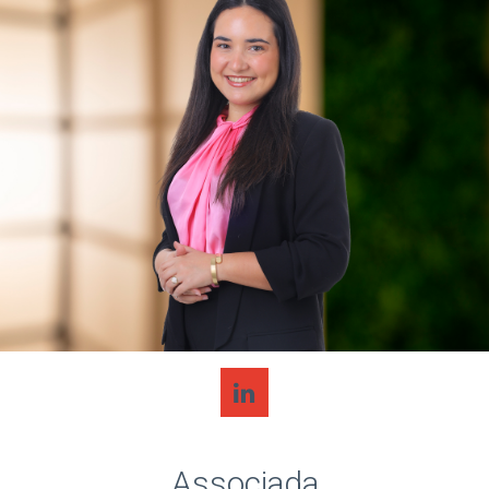
Associada