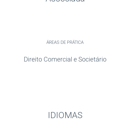
ÁREAS DE PRÁTICA
Direito Comercial e Societário
IDIOMAS