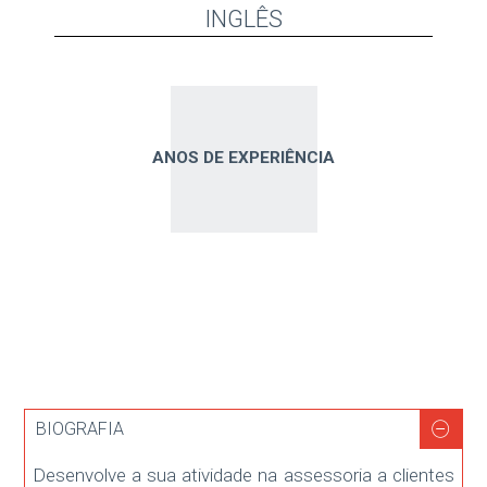
INGLÊS
ANOS DE EXPERIÊNCIA
BIOGRAFIA
Desenvolve a sua atividade na assessoria a clientes