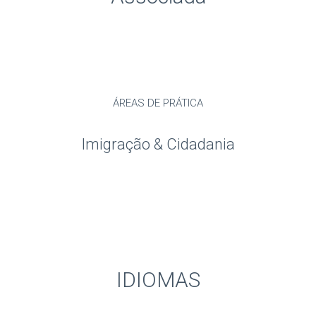
ÁREAS DE PRÁTICA
Imigração & Cidadania
IDIOMAS