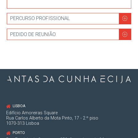
PERCURSO PROFISSIONAL
PEDIDO DE REUNIÃO
LISBOA
Edifício Amoreiras Square
Rua Carlos Alberto da Mota Pinto, 17 - 2.º piso
1070-313 Lisboa
PORTO