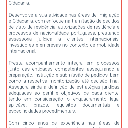
Cidadania.
Desenvolve a sua atividade nas áreas de Imigração
e Cidadania, com enfoque na tramitação de pedidos
de visto de residência, autorizações de residência e
processos de nacionalidade portuguesa, prestando
assessoria jurídica a clientes internacionais,
investidores e empresas no contexto de mobilidade
internacional.
Presta acompanhamento integral em processos
junto das entidades competentes, assegurando a
preparação, instrução e submissão de pedidos, bem
como a respetiva monitorização até decisão final.
Assegura ainda a definição de estratégias jurídicas
adequadas ao perfil e objetivos de cada cliente,
tendo em consideração o enquadramento legal
aplicável, prazos, requisitos documentais e
especificidades procedimentais.
Com cinco anos de experiência nas áreas de