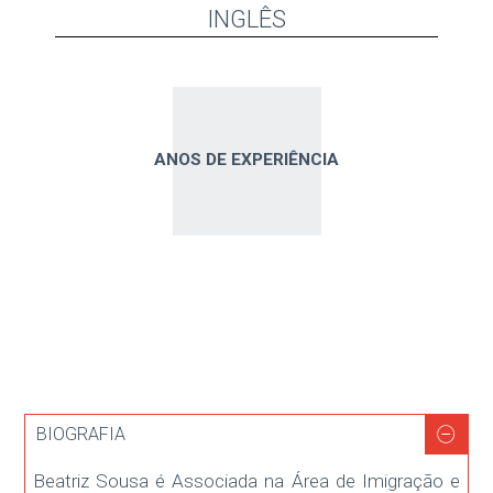
INGLÊS
ANOS DE EXPERIÊNCIA
BIOGRAFIA
Beatriz Sousa é Associada na Área de Imigração e