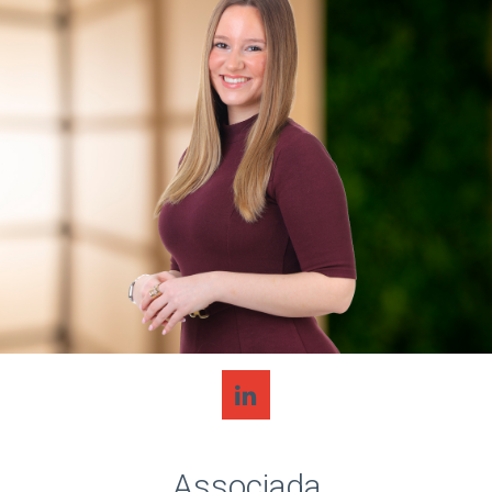
Associada