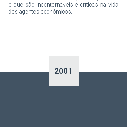
e que são incontornáveis e críticas na vida
dos agentes económicos.
2001