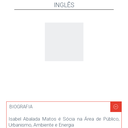
INGLÊS
BIOGRAFIA
Isabel Abalada Matos é Sócia na Área de Público,
Urbanismo, Ambiente e Energia