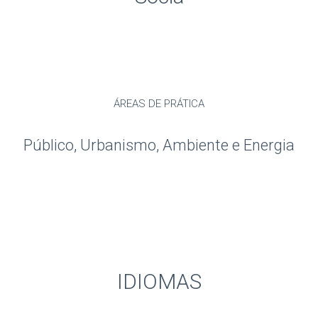
ÁREAS DE PRÁTICA
Público, Urbanismo, Ambiente e Energia
IDIOMAS