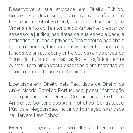
Desenvolve a sua atividade em Direito Público,
Ambiente e Urbanismo, com especial enfoque no
Direito Administrativo Geral, Direito do Urbanismo, do
Ordenamento do Território e do Ambiente, prestando
assessoria jurídica, nas áreas da sua especialidade, a
entidades públicas e privadas (promotores nacionais
e internacionais, fundos de investimento imobiliário,
fundos de private equity entre outros) e nas áreas da
indústria, turismo e habitação e logística, entre
outras. Tem ainda vasta experiência em matérias de
planeamento urbano e de Ambiente.
Licenciada em Direito pela Faculdade de Direito da
Universidade Católica Portuguesa, possui formação
pós graduada em Direito Comunitário, Direito do
Ambiente, Contencioso Administrativo, Contratação
Pública e Negociação, incluindo formação avançada
na Harvard Law School.
Exerceu funções de conselheira técnica do