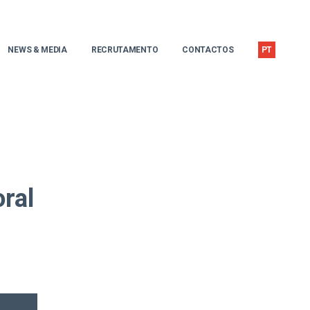
NEWS & MEDIA
RECRUTAMENTO
CONTACTOS
PT
oral