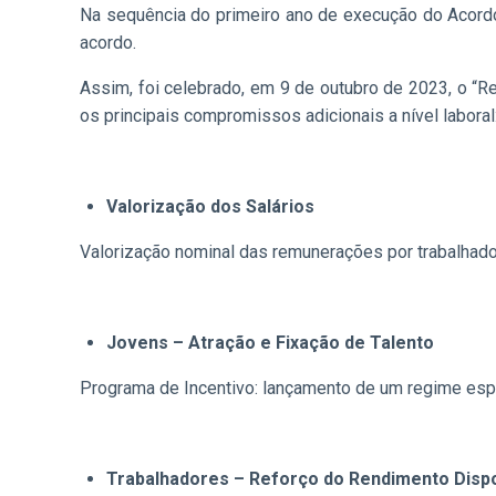
Na sequência do primeiro ano de execução do Acord
acordo.
Assim, foi celebrado, em 9 de outubro de 2023, o “
os principais compromissos adicionais a nível laboral
Valorização dos Salários
Valorização nominal das remunerações por trabalhad
Jovens – Atração e Fixação de Talento
Programa de Incentivo: lançamento de um regime espe
Trabalhadores – Reforço do Rendimento Disp