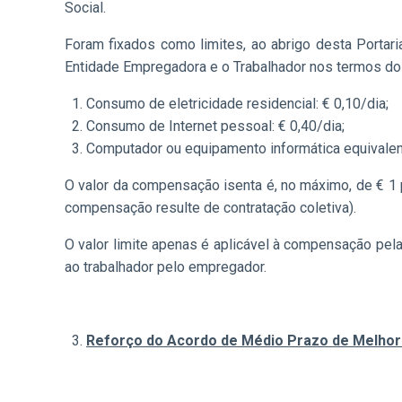
Social.
Foram fixados como limites, ao abrigo desta Portari
Entidade Empregadora e o Trabalhador nos termos do 
Consumo de eletricidade residencial: € 0,10/dia;
Consumo de Internet pessoal: € 0,40/dia;
Computador ou equipamento informática equivalent
O valor da compensação isenta é, no máximo, de € 1 p
compensação resulte de contratação coletiva).
O valor limite apenas é aplicável à compensação pela
ao trabalhador pelo empregador.
Reforço do Acordo de Médio Prazo de Melhori