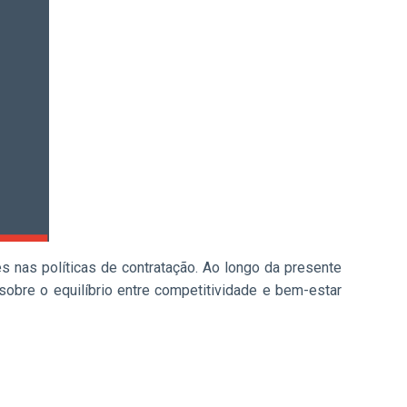
es nas políticas de contratação. Ao longo da presente
sobre o equilíbrio entre competitividade e bem-estar