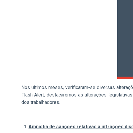
Nos últimos meses, verificaram-se diversas alteraçõe
Flash Alert, destacaremos as alterações legislativa
dos trabalhadores.
Amnistia de sanções relativas a infrações disc