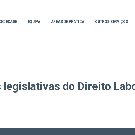
OCIEDADE
EQUIPA
ÁREAS DE PRÁTICA
OUTROS SERVIÇOS
legislativas do Direito Lab