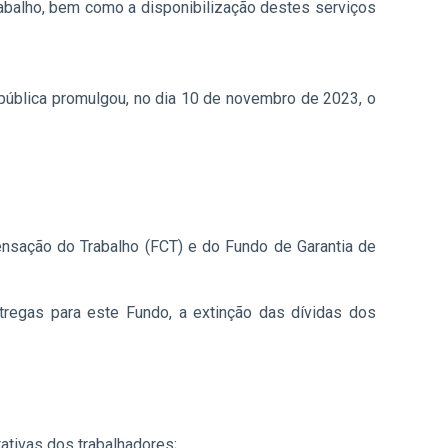
Trabalho, bem como a disponibilização destes serviços
ública promulgou, no dia 10 de novembro de 2023, o
ensação do Trabalho (FCT) e do Fundo de Garantia de
regas para este Fundo, a extinção das dívidas dos
ativas dos trabalhadores;