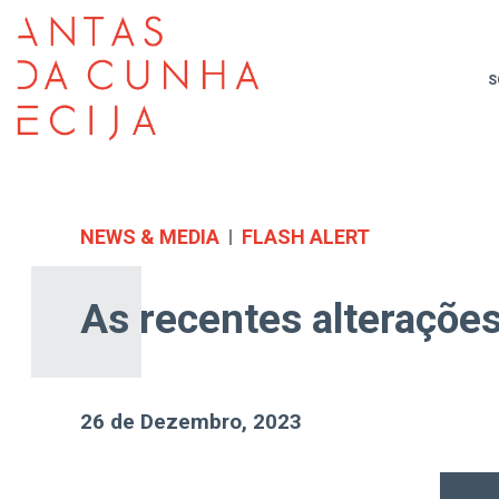
S
NEWS & MEDIA
FLASH ALERT
As recentes alterações 
26 de Dezembro, 2023