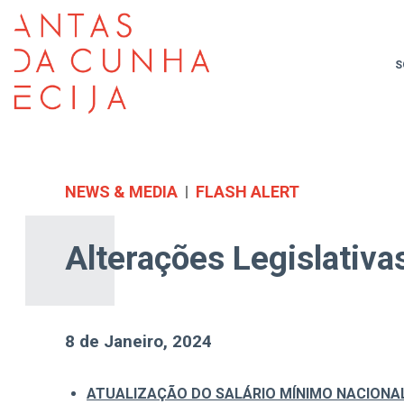
S
NEWS & MEDIA
FLASH ALERT
Alterações Legislativa
8 de Janeiro, 2024
ATUALIZAÇÃO DO SALÁRIO MÍNIMO NACIONA