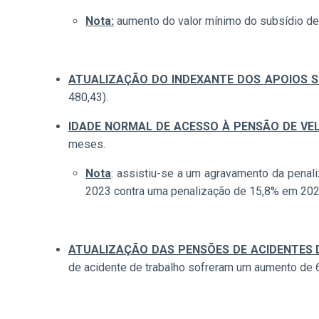
Nota:
aumento do valor mínimo do subsídio d
ATUALIZAÇÃO DO INDEXANTE DOS APOIOS SOC
480,43).
IDADE NORMAL DE ACESSO À PENSÃO DE VEL
meses.
Nota
: assistiu-se a um agravamento da penali
2023 contra uma penalização de 15,8% em 202
ATUALIZAÇÃO DAS PENSÕES DE ACIDENTES
de acidente de trabalho sofreram um aumento de 