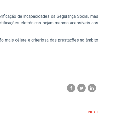
rificação de incapacidades da Segurança Social, mas
notificações eletrónicas sejam mesmo acessíveis aos
ção mais célere e criteriosa das prestações no âmbito
NEXT