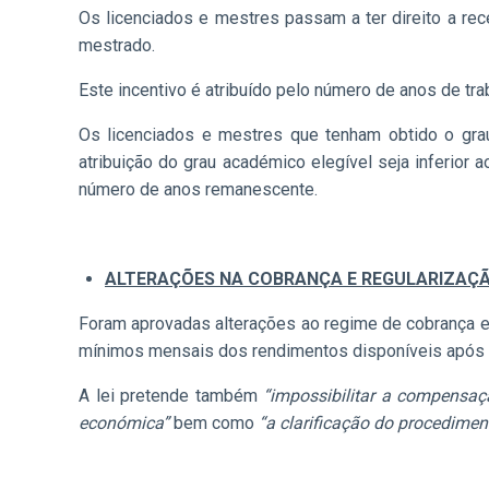
Os licenciados e mestres passam a ter direito a rec
mestrado.
Este incentivo é atribuído pelo número de anos de tra
Os licenciados e mestres que tenham obtido o gra
atribuição do grau académico elegível seja inferior 
número de anos remanescente.
ALTERAÇÕES NA COBRANÇA E REGULARIZAÇÃ
Foram aprovadas alterações ao regime de cobrança e 
mínimos mensais dos rendimentos disponíveis após o
A lei pretende também
“impossibilitar a compensaç
económica”
bem como
“a clarificação do procedimen