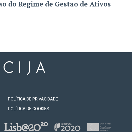
o do Regime de Gestão de Ativos
POLÍTICA DE PRIVACIDADE
POLÍTICA DE COOKIES