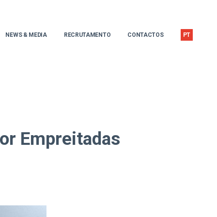
NEWS & MEDIA
RECRUTAMENTO
CONTACTOS
PT
or Empreitadas