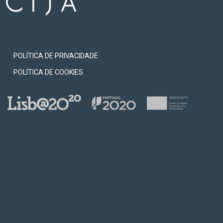
POLÍTICA DE PRIVACIDADE
POLÍTICA DE COOKIES