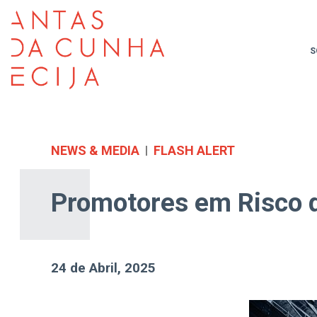
S
NEWS & MEDIA
FLASH ALERT
Promotores em Risco d
24 de Abril, 2025