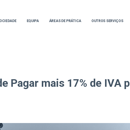
OCIEDADE
EQUIPA
ÁREAS DE PRÁTICA
OUTROS SERVIÇOS
e Pagar mais 17% de IVA p