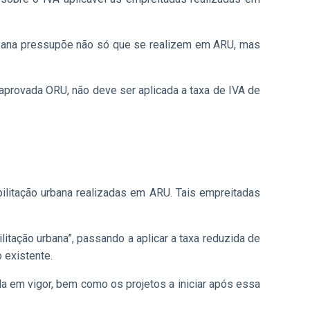
urbana pressupõe não só que se realizem em ARU, mas
aprovada ORU, não deve ser aplicada a taxa de IVA de
bilitação urbana realizadas em ARU. Tais empreitadas
itação urbana”, passando a aplicar a taxa reduzida de
 existente.
a em vigor, bem como os projetos a iniciar após essa