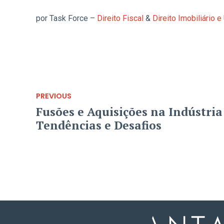
por Task Force –
Direito Fiscal
&
Direito Imobiliário 
PREVIOUS
Fusões e Aquisições na Indústri
Tendências e Desafios