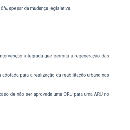
 6%, apesar da mudança legislativa.
ntervenção integrada que permita a regeneração das
 adotada para a realização da reabilitação urbana nas
 caso de não ser aprovada uma ORU para uma ARU no