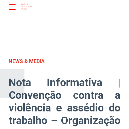
NEWS & MEDIA
Nota Informativa |
Convenção contra a
violência e assédio do
trabalho – Organização