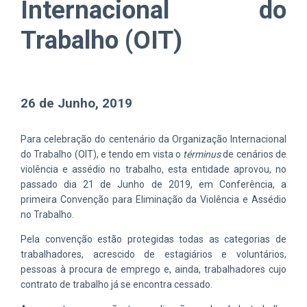
Internacional do
Trabalho (OIT)
26 de Junho, 2019
Para celebração do centenário da Organização Internacional
do Trabalho (OIT), e tendo em vista o
términus
de cenários de
violência e assédio no trabalho, esta entidade aprovou, no
passado dia 21 de Junho de 2019, em Conferência, a
primeira Convenção para Eliminação da Violência e Assédio
no Trabalho.
Pela convenção estão protegidas todas as categorias de
trabalhadores, acrescido de estagiários e voluntários,
pessoas à procura de emprego e, ainda, trabalhadores cujo
contrato de trabalho já se encontra cessado.