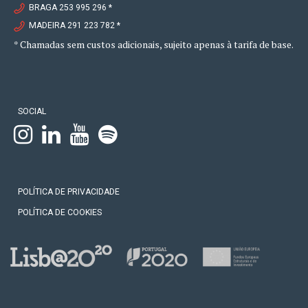
BRAGA 253 995 296 *
MADEIRA 291 223 782 *
* Chamadas sem custos adicionais, sujeito apenas à tarifa de base.
SOCIAL
POLÍTICA DE PRIVACIDADE
POLÍTICA DE COOKIES