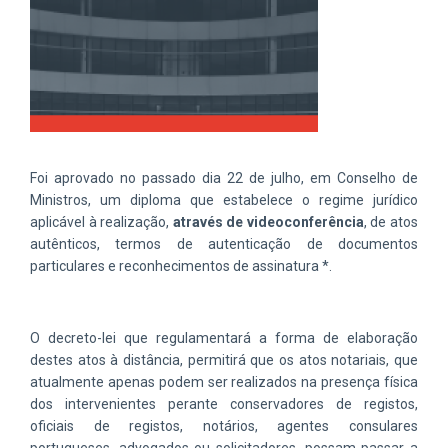
Foi aprovado no passado dia 22 de julho, em Conselho de
Ministros, um diploma que estabelece o regime jurídico
aplicável à realização,
através de videoconferência
, de atos
autênticos, termos de autenticação de documentos
particulares e reconhecimentos de assinatura *.
O decreto-lei que regulamentará a forma de elaboração
destes atos à distância, permitirá que os atos notariais, que
atualmente apenas podem ser realizados na presença física
dos intervenientes perante conservadores de registos,
oficiais de registos, notários, agentes consulares
portugueses, advogados ou solicitadores, possam passar a