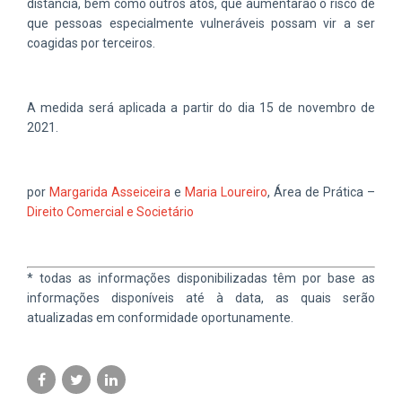
distância, bem como outros atos, que aumentarão o risco de
que pessoas especialmente vulneráveis possam vir a ser
coagidas por terceiros.
A medida será aplicada a partir do dia 15 de novembro de
2021.
por
Margarida Asseiceira
e
Maria Loureiro
, Área de Prática –
Direito Comercial e Societário
* todas as informações disponibilizadas têm por base as
informações disponíveis até à data, as quais serão
atualizadas em conformidade oportunamente.