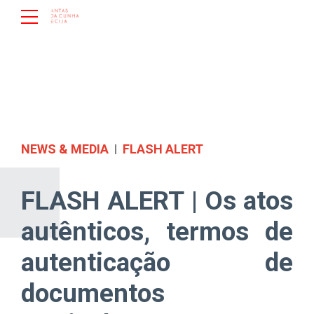
NEWS & MEDIA
FLASH ALERT
FLASH ALERT | Os atos
autênticos, termos de
autenticação de
documentos