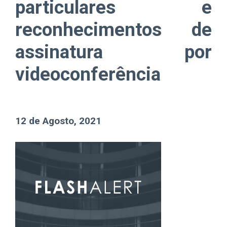
particulares e
reconhecimentos de
assinatura por
videoconferência
12 de Agosto, 2021