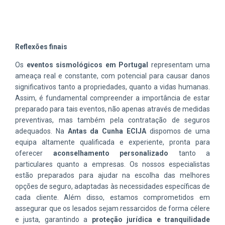
Reflexões finais
Os
eventos sismológicos em Portugal
representam uma
ameaça real e constante, com potencial para causar danos
significativos tanto a propriedades, quanto a vidas humanas.
Assim, é fundamental compreender a importância de estar
preparado para tais eventos, não apenas através de medidas
preventivas, mas também pela contratação de seguros
adequados. Na
Antas da Cunha ECIJA
dispomos de uma
equipa altamente qualificada e experiente, pronta para
oferecer
aconselhamento personalizado
tanto a
particulares quanto a empresas. Os nossos especialistas
estão preparados para ajudar na escolha das melhores
opções de seguro, adaptadas às necessidades específicas de
cada cliente. Além disso, estamos comprometidos em
assegurar que os lesados sejam ressarcidos de forma célere
e justa, garantindo a
proteção jurídica e tranquilidade