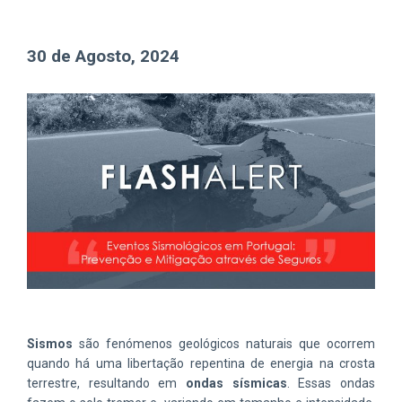
30 de Agosto, 2024
Sismos
são fenómenos geológicos naturais que ocorrem
quando há uma libertação repentina de energia na crosta
terrestre, resultando em
ondas sísmicas
. Essas ondas