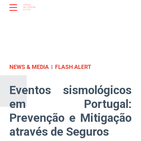
NEWS & MEDIA
FLASH ALERT
Eventos sismológicos
em Portugal:
Prevenção e Mitigação
através de Seguros