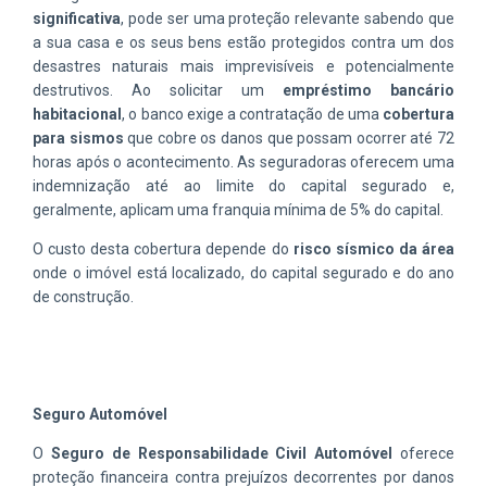
significativa
, pode ser uma proteção relevante sabendo que
a sua casa e os seus bens estão protegidos contra um dos
desastres naturais mais imprevisíveis e potencialmente
destrutivos. Ao solicitar um
empréstimo bancário
habitacional
, o banco exige a contratação de uma
cobertura
para sismos
que cobre os danos que possam ocorrer até 72
horas após o acontecimento. As seguradoras oferecem uma
indemnização até ao limite do capital segurado e,
geralmente, aplicam uma franquia mínima de 5% do capital.
O custo desta cobertura depende do
risco sísmico da área
onde o imóvel está localizado, do capital segurado e do ano
de construção.
Seguro Automóvel
O
Seguro de Responsabilidade Civil Automóvel
oferece
proteção financeira contra prejuízos decorrentes por danos