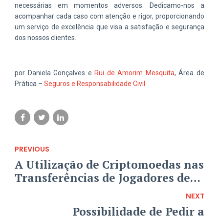
necessárias em momentos adversos. Dedicamo-nos a
acompanhar cada caso com atenção e rigor, proporcionando
um serviço de excelência que visa a satisfação e segurança
dos nossos clientes.
por Daniela Gonçalves e
Rui de Amorim Mesquita
, Área de
Prática –
Seguros e Responsabilidade Civil
PREVIOUS
A Utilização de Criptomoedas nas
Transferências de Jogadores de
Futebol
NEXT
Possibilidade de Pedir a