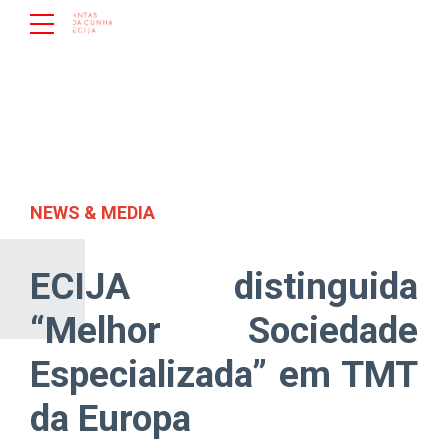
NEWS & MEDIA
ECIJA distinguida
“Melhor Sociedade
Especializada” em TMT
da Europa