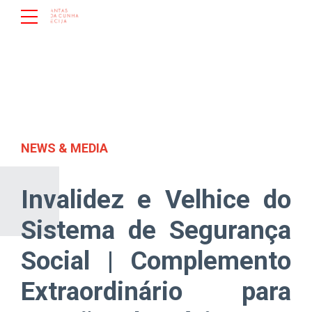
NEWS & MEDIA
Invalidez e Velhice do
Sistema de Segurança
Social | Complemento
Extraordinário para