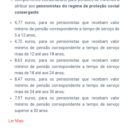
atribuir aos
pensionistas do regime de proteção social
convergente
4,77 euros, para os pensionistas que recebam valor
mínimo de pensão correspondente a
tempo de serviço de
5 a 12 anos
;
4,72 euros, para os pensionistas que recebam valor
mínimo de pensão correspondente a
tempo de serviço
mais de 12 até aos 18 anos
;
8,63 euros, para os pensionistas que recebam valor
mínimo de pensão correspondente a
tempo de serviço
mais de 18 até aos 24 anos
;
8,47 euros, para os pensionistas que recebam valor
mínimo de pensão correspondente a
tempo de serviço
mais de 24 até aos 30 anos
;
7,97 euros, para os pensionistas que recebam valor
mínimo de pensão correspondente a
tempo de serviço
superior a 30 anos
.
Ler Mais