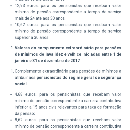
12,93 euros, para os pensionistas que recebam valor
mínimo de pensão correspondente a
tempo de serviço
mais de 24 até aos 30 anos
;
10,62 euros, para os pensionistas que recebam valor
mínimo de pensão correspondente a
tempo de serviço
superior a 30 anos
.
Valores do complemento extraordinário para pensões
de mínimos de invalidez e velhice iniciadas entre 1 de
janeiro e 31 de dezembro de 2017
Complemento extraordinário para pensões de mínimos a
atribuir aos
pensionistas do regime geral de segurança
social
4,68 euros, para os pensionistas que recebam valor
mínimo de pensão correspondente a carreira contributiva
inferior a 15 anos civis relevantes
para taxa de formação
da pensão;
8,62 euros, para os pensionistas que recebam valor
mínimo de pensão correspondente a carreira contributiva