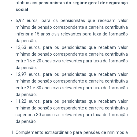
atribuir aos
pensionistas do regime geral de segurança
social
5,92 euros, para os pensionistas que recebam valor
mínimo de pensão correspondente a carreira contributiva
inferior a 15 anos civis relevantes
para taxa de formação
da pensão;
13,63 euros, para os pensionistas que recebam valor
mínimo de pensão correspondente a carreira contributiva
entre 15 e 20 anos civis relevantes
para taxa de formação
da pensão;
12,97 euros, para os pensionistas que recebam valor
mínimo de pensão correspondente a carreira contributiva
entre 21 e 30 anos civis relevantes
para taxa de formação
da pensão;
11,22 euros, para os pensionistas que recebam valor
mínimo de pensão correspondente a carreira contributiva
superior a 30 anos civis relevantes
para taxa de formação
da pensão.
Complemento extraordinário para pensões de mínimos a