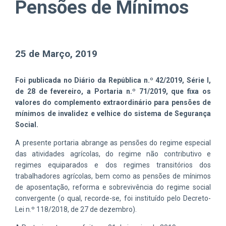
Pensões de Mínimos
25 de Março, 2019
Foi publicada no Diário da República n.º 42/2019, Série I,
de 28 de fevereiro, a Portaria n.º 71/2019, que fixa os
valores do complemento extraordinário para pensões de
mínimos de invalidez e velhice do sistema de Segurança
Social.
A presente portaria abrange as pensões do regime especial
das atividades agrícolas, do regime não contributivo e
regimes equiparados e dos regimes transitórios dos
trabalhadores agrícolas, bem como as pensões de mínimos
de aposentação, reforma e sobrevivência do regime social
convergente (o qual, recorde-se, foi instituído pelo Decreto-
Lei n.º 118/2018, de 27 de dezembro).