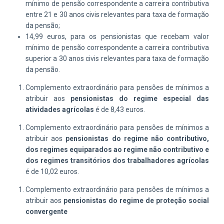
mínimo de pensão correspondente a carreira contributiva
entre 21 e 30 anos civis relevantes
para taxa de formação
da pensão;
14,99 euros, para os pensionistas que recebam valor
mínimo de pensão correspondente a carreira contributiva
superior a 30 anos civis relevantes
para taxa de formação
da pensão.
Complemento extraordinário para pensões de mínimos a
atribuir aos
pensionistas do regime especial das
atividades agrícolas
é de 8,43 euros.
Complemento extraordinário para pensões de mínimos a
atribuir aos
pensionistas do regime não contributivo,
dos regimes equiparados ao regime não contributivo e
dos regimes transitórios dos trabalhadores agrícolas
é de 10,02 euros.
Complemento extraordinário para pensões de mínimos a
atribuir aos
pensionistas do regime de proteção social
convergente