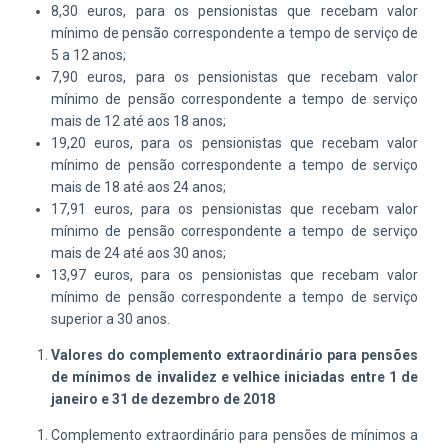
8,30 euros, para os pensionistas que recebam valor
mínimo de pensão correspondente a
tempo de serviço de
5 a 12 anos
;
7,90 euros, para os pensionistas que recebam valor
mínimo de pensão correspondente a
tempo de serviço
mais de 12 até aos 18 anos
;
19,20 euros, para os pensionistas que recebam valor
mínimo de pensão correspondente a
tempo de serviço
mais de 18 até aos 24 anos
;
17,91 euros, para os pensionistas que recebam valor
mínimo de pensão correspondente a
tempo de serviço
mais de 24 até aos 30 anos
;
13,97 euros, para os pensionistas que recebam valor
mínimo de pensão correspondente a
tempo de serviço
superior a 30 anos
.
Valores do complemento extraordinário para pensões
de mínimos de invalidez e velhice
iniciadas entre 1 de
janeiro e 31 de dezembro de 2018
Complemento extraordinário para pensões de mínimos a