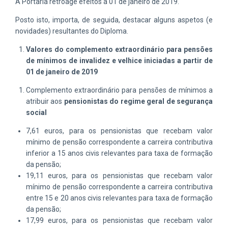
A Portaria retroage efeitos a 01 de janeiro de 2019.
Posto isto, importa, de seguida, destacar alguns aspetos (e
novidades) resultantes do Diploma.
Valores do complemento extraordinário para pensões
de mínimos de invalidez e velhice
iniciadas a partir de
01 de janeiro de 2019
Complemento extraordinário para pensões de mínimos a
atribuir aos
pensionistas do regime geral de segurança
social
7,61 euros, para os pensionistas que recebam valor
mínimo de pensão correspondente a carreira contributiva
inferior a 15 anos civis relevantes
para taxa de formação
da pensão;
19,11 euros, para os pensionistas que recebam valor
mínimo de pensão correspondente a carreira contributiva
entre 15 e 20 anos civis relevantes
para taxa de formação
da pensão;
17,99 euros, para os pensionistas que recebam valor