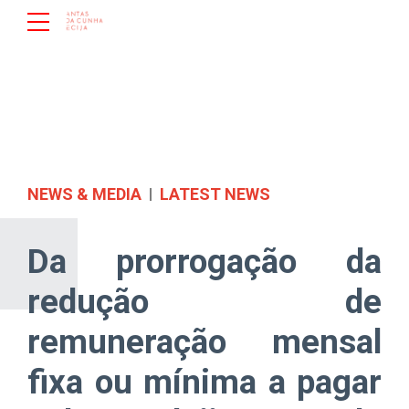
NEWS & MEDIA
LATEST NEWS
Da prorrogação da
redução de
remuneração mensal
fixa ou mínima a pagar