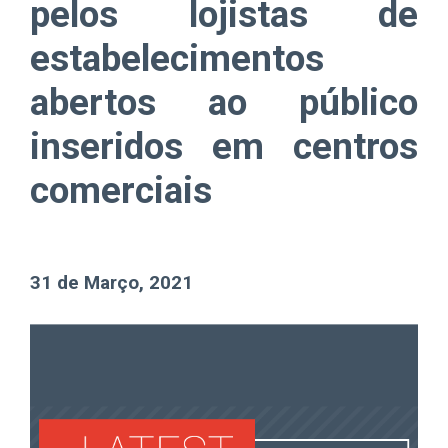
pelos lojistas de
estabelecimentos
abertos ao público
inseridos em centros
comerciais
31 de Março, 2021