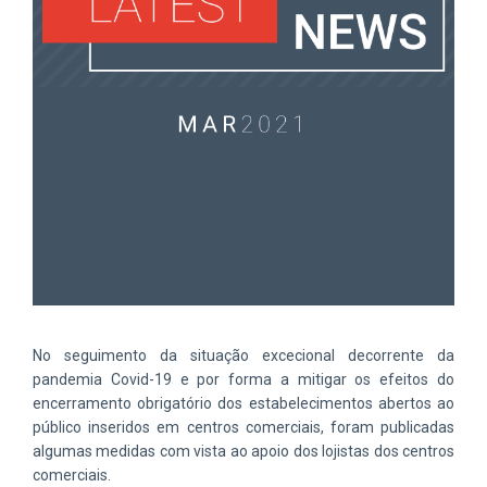
No seguimento da situação excecional decorrente da
pandemia Covid-19 e por forma a mitigar os efeitos do
encerramento obrigatório dos estabelecimentos abertos ao
público inseridos em centros comerciais, foram publicadas
algumas medidas com vista ao apoio dos lojistas dos centros
comerciais.