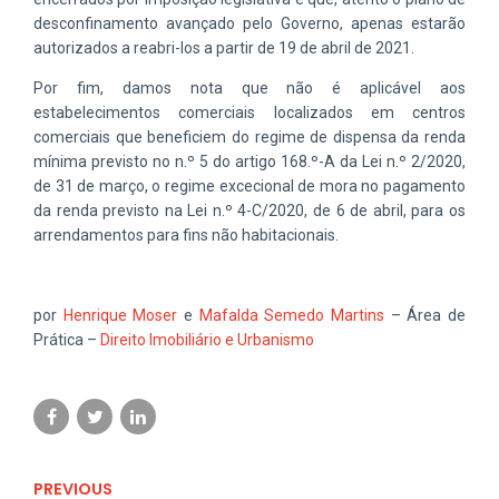
desconfinamento avançado pelo Governo, apenas estarão
autorizados a reabri-los a partir de 19 de abril de 2021.
Por fim, damos nota que não é aplicável aos
estabelecimentos comerciais localizados em centros
comerciais que beneficiem do regime de dispensa da renda
mínima previsto no n.º 5 do artigo 168.º-A da Lei n.º 2/2020,
de 31 de março, o regime excecional de mora no pagamento
da renda previsto na Lei n.º 4-C/2020, de 6 de abril, para os
arrendamentos para fins não habitacionais.
por
Henrique Moser
e
Mafalda Semedo Martins
– Área de
Prática –
Direito Imobiliário e Urbanismo
PREVIOUS