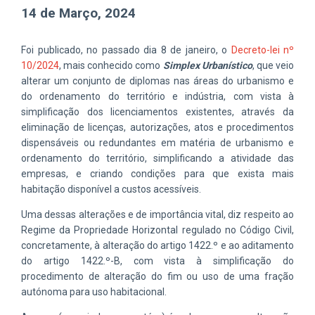
14 de Março, 2024
Foi publicado, no passado dia 8 de janeiro, o
Decreto-lei nº
10/2024
,
mais conhecido como
Simplex Urbanístico
, que veio
alterar um conjunto de diplomas nas áreas do urbanismo e
do ordenamento do território e indústria, com vista à
simplificação dos licenciamentos existentes, através da
eliminação de licenças, autorizações, atos e procedimentos
dispensáveis ou redundantes em matéria de urbanismo e
ordenamento do território, simplificando a atividade das
empresas, e criando condições para que exista mais
habitação disponível a custos acessíveis.
Uma dessas alterações e de importância vital, diz respeito ao
Regime da Propriedade Horizontal regulado no Código Civil,
concretamente, à alteração do artigo 1422.º e ao aditamento
do artigo 1422.º-B, com vista à simplificação do
procedimento de alteração do fim ou uso de uma fração
autónoma para uso habitacional.