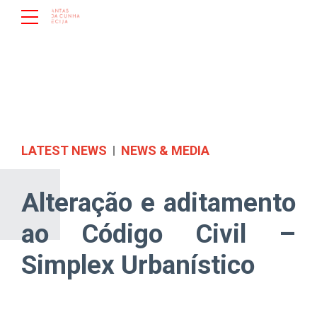
LATEST NEWS
NEWS & MEDIA
Alteração e aditamento
ao Código Civil –
Simplex Urbanístico