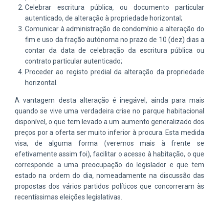
Celebrar escritura pública, ou documento particular
autenticado, de alteração à propriedade horizontal;
Comunicar à administração de condomínio a alteração do
fim e uso da fração autónoma no prazo de 10 (dez) dias a
contar da data de celebração da escritura pública ou
contrato particular autenticado;
Proceder ao registo predial da alteração da propriedade
horizontal.
A vantagem desta alteração é inegável, ainda para mais
quando se vive uma verdadeira crise no parque habitacional
disponível, o que tem levado a um aumento generalizado dos
preços por a oferta ser muito inferior à procura. Esta medida
visa, de alguma forma (veremos mais à frente se
efetivamente assim foi), facilitar o acesso à habitação, o que
corresponde a uma preocupação do legislador e que tem
estado na ordem do dia, nomeadamente na discussão das
propostas dos vários partidos políticos que concorreram às
recentíssimas eleições legislativas.