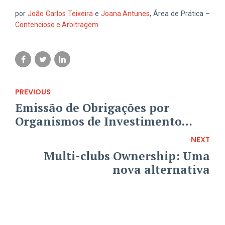
por
João Carlos Teixeira
e
Joana Antunes
, Área de Prática –
Contencioso e Arbitragem
PREVIOUS
Emissão de Obrigações por
Organismos de Investimento
Alternativo
NEXT
Multi-clubs Ownership: Uma
nova alternativa