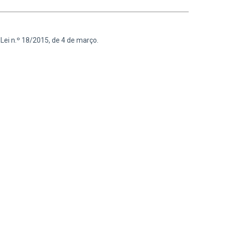
ei n.º 18/2015, de 4 de março.