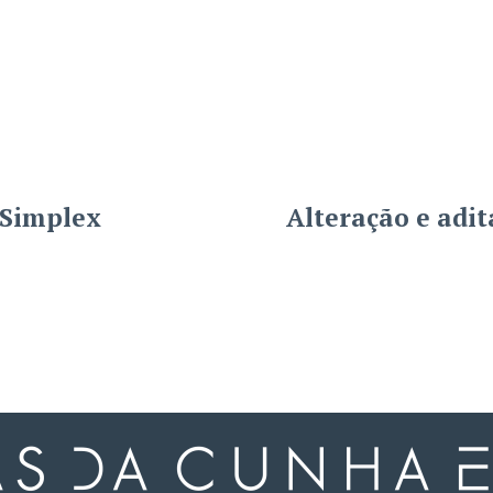
 Simplex
Alteração e adit