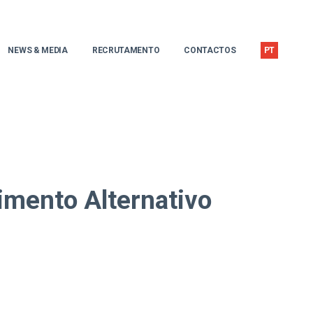
NEWS & MEDIA
RECRUTAMENTO
CONTACTOS
PT
imento Alternativo