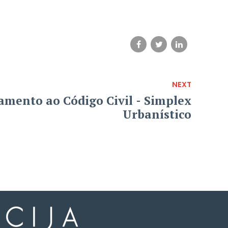
NEXT
amento ao Código Civil - Simplex
Urbanístico