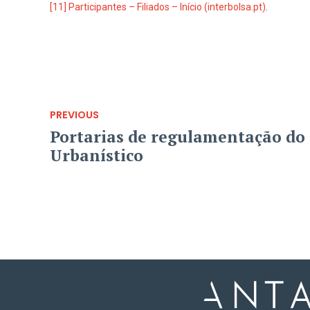
[11]
Participantes – Filiados – Início (interbolsa.pt)
.
PREVIOUS
Portarias de regulamentação do
Urbanístico