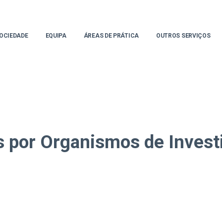
OCIEDADE
EQUIPA
ÁREAS DE PRÁTICA
OUTROS SERVIÇOS
 por Organismos de Invest