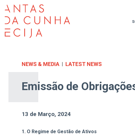
S
NEWS & MEDIA
LATEST NEWS
Emissão de Obrigações
13 de Março, 2024
1. O Regime de Gestão de Ativos