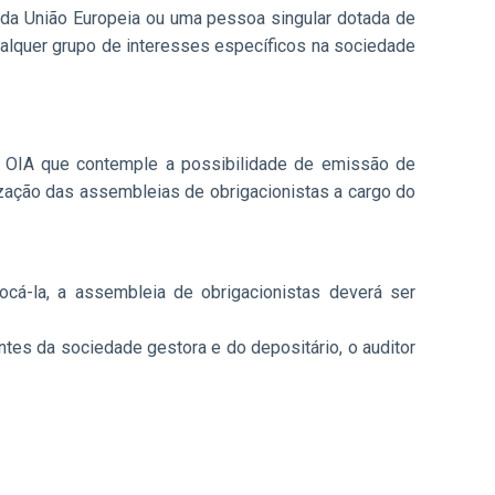
 da União Europeia ou uma pessoa singular dotada de
alquer grupo de interesses específicos na sociedade
o OIA que contemple a possibilidade de emissão de
ação das assembleias de obrigacionistas a cargo do
cá-la, a assembleia de obrigacionistas deverá ser
es da sociedade gestora e do depositário, o auditor