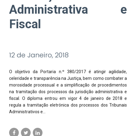
Administrativa e
Fiscal
12 de Janeiro, 2018
O objetivo da Portaria n.º 380/2017 é atingir agilidade,
celeridade e transparência na Justiça, bem como combater a
morosidade processual e a simplificação de procedimentos
na tramitação dos processos da jurisdição administrativa e
fiscal. O diploma entrou em vigor 4 de janeiro de 2018 e
regula a tramitação eletrónica dos processos dos Tribunais
Administrativos e...