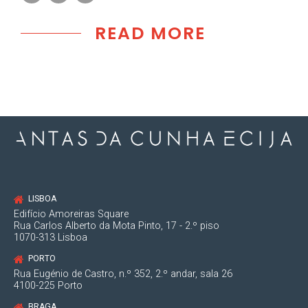
READ MORE
LISBOA
Edifício Amoreiras Square
Rua Carlos Alberto da Mota Pinto, 17 - 2.º piso
1070-313 Lisboa
PORTO
Rua Eugénio de Castro, n.º 352, 2.º andar, sala 26
4100-225 Porto
BRAGA