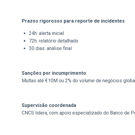
Prazos rigorosos para reporte de incidentes
24h: alerta inicial
72h: relatório detalhado
30 dias: análise final
Sanções por incumprimento
Multas até €10M ou 2% do volume de negócios global
Supervisão coordenada
CNCS lidera, com apoio especializado do Banco de 