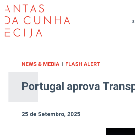
S
NEWS & MEDIA
FLASH ALERT
Portugal aprova Trans
25 de Setembro, 2025