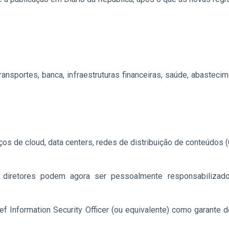
nsportes, banca, infraestruturas financeiras, saúde, abastecim
os de cloud, data centers, redes de distribuição de conteúdos
diretores podem agora ser pessoalmente responsabilizad
 Information Security Officer (ou equivalente) como garante 