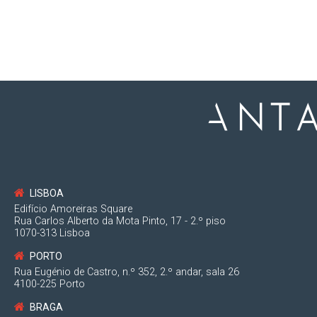
LISBOA
Edifício Amoreiras Square
Rua Carlos Alberto da Mota Pinto, 17 - 2.º piso
1070-313 Lisboa
PORTO
Rua Eugénio de Castro, n.º 352, 2.º andar, sala 26
4100-225 Porto
BRAGA