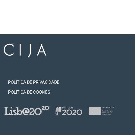
POLÍTICA DE PRIVACIDADE
POLÍTICA DE COOKIES