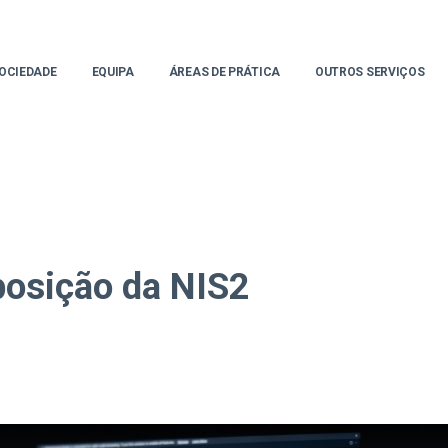
OCIEDADE
EQUIPA
ÁREAS DE PRÁTICA
OUTROS SERVIÇOS
posição da NIS2