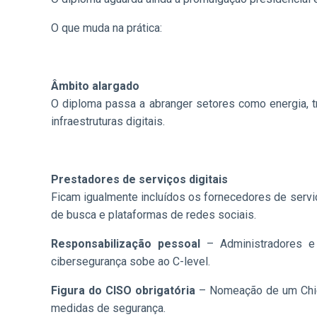
O que muda na prática:
Âmbito alargado
O diploma passa a abranger setores como energia, tra
infraestruturas digitais.
Prestadores de serviços digitais
Ficam igualmente incluídos os fornecedores de serviç
de busca e plataformas de redes sociais.
Responsabilização pessoal
– Administradores e 
cibersegurança sobe ao C-level.
Figura do CISO obrigatória
– Nomeação de um Chief
medidas de segurança.