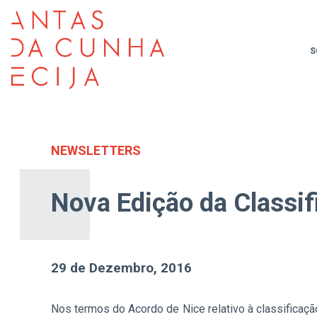
S
NEWSLETTERS
Nova Edição da Classif
29 de Dezembro, 2016
Nos termos do Acordo de Nice relativo à classificaçã