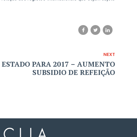
NEXT
ESTADO PARA 2017 – AUMENTO
SUBSIDIO DE REFEIÇÃO