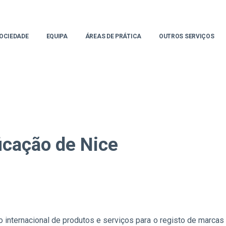
OCIEDADE
EQUIPA
ÁREAS DE PRÁTICA
OUTROS SERVIÇOS
icação de Nice
o internacional de produtos e serviços para o registo de marca