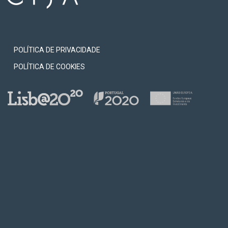
POLÍTICA DE PRIVACIDADE
POLÍTICA DE COOKIES