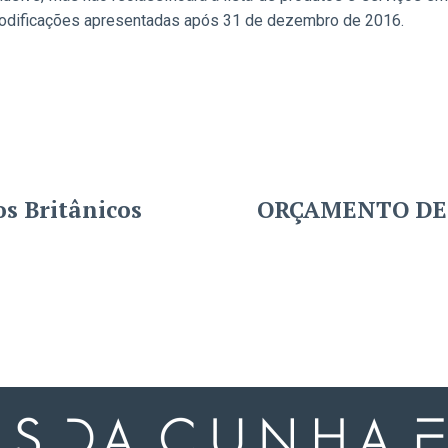
modificações apresentadas após 31 de dezembro de 2016.
ORÇAMENTO DE 