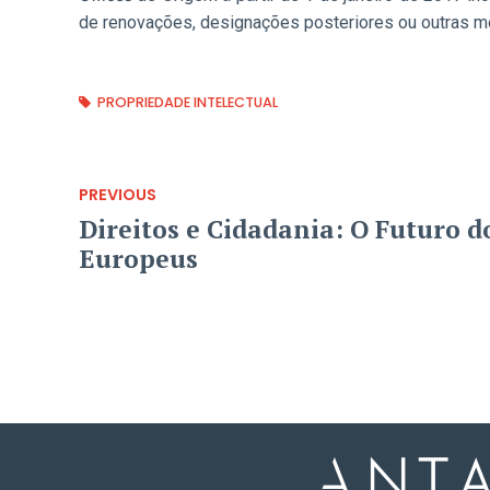
de renovações, designações posteriores ou outras 
PROPRIEDADE INTELECTUAL
PREVIOUS
Direitos e Cidadania: O Futuro dos Britânicos
Europeus