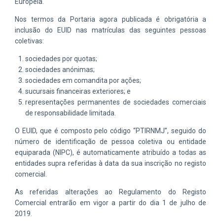
Europeia.
Nos termos da Portaria agora publicada é obrigatória a
inclusão do EUID nas matrículas das seguintes pessoas
coletivas:
sociedades por quotas;
sociedades anónimas;
sociedades em comandita por ações;
sucursais financeiras exteriores; e
representações permanentes de sociedades comerciais
de responsabilidade limitada.
O EUID, que é composto pelo código “PTIRNMJ”, seguido do
número de identificação de pessoa coletiva ou entidade
equiparada (NIPC), é automaticamente atribuído a todas as
entidades supra referidas à data da sua inscrição no registo
comercial.
As referidas alterações ao Regulamento do Registo
Comercial entrarão em vigor a partir do dia 1 de julho de
2019.