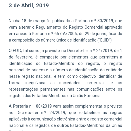
3 de Abril, 2019
No dia 18 de março foi publicada a Portaria n.º 80/2019, que
vem alterar o Regulamento do Registo Comercial aprovado
em anexo à Portaria n.º 657-A/2006, de 29 de junho, fixando
a composição do número único de identificação (“EUID”).
O EUID, tal como já previsto no Decreto-Lei n.º 24/2019, de 1
de fevereiro, é composto por elementos que permitem a
identificação do Estado-Membro do registo, o registo
nacional de origem e o número de identificação da entidade
nesse registo nacional, e tem como objectivo identificar de
forma inequívoca as sociedades comerciais e as
representações permanentes nas comunicações entre os
registos dos Estados-Membros da União Europeia.
A Portaria n.º 80/2019 vem assim complementar o previsto
no Decreto-Lei n.º 24/2019, que estabelece as regras
aplicáveis à comunicação eletrónica entre o registo comercial
nacional e os registos de outros Estados-Membros da União