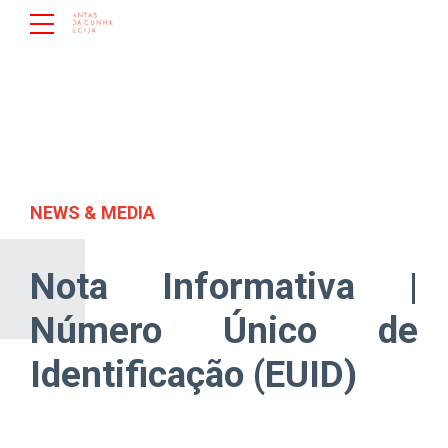
NEWS & MEDIA
Nota Informativa |
Número Único de
Identificação (EUID)