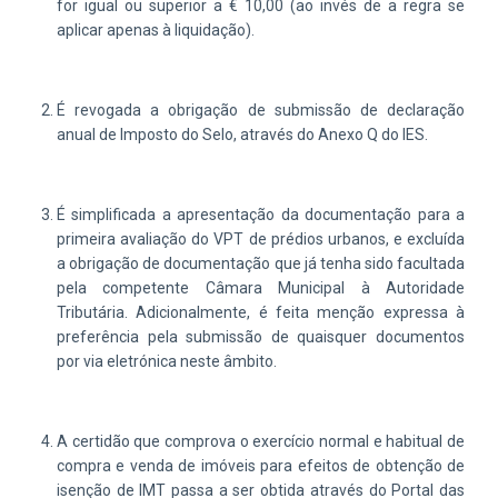
for igual ou superior a € 10,00 (ao invés de a regra se
aplicar apenas à liquidação).
É revogada a obrigação de submissão de declaração
anual de Imposto do Selo, através do Anexo Q do IES.
É simplificada a apresentação da documentação para a
primeira avaliação do VPT de prédios urbanos, e excluída
a obrigação de documentação que já tenha sido facultada
pela competente Câmara Municipal à Autoridade
Tributária. Adicionalmente, é feita menção expressa à
preferência pela submissão de quaisquer documentos
por via eletrónica neste âmbito.
A certidão que comprova o exercício normal e habitual de
compra e venda de imóveis para efeitos de obtenção de
isenção de IMT passa a ser obtida através do Portal das