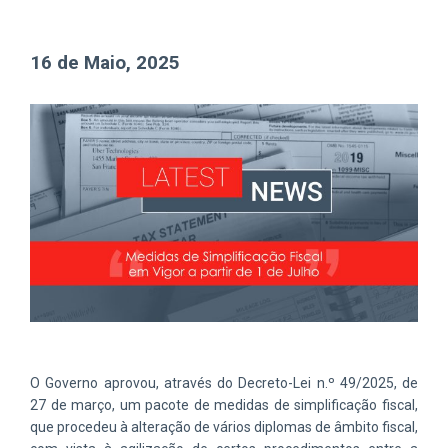
16 de Maio, 2025
O Governo aprovou, através do Decreto-Lei n.º 49/2025, de
27 de março, um pacote de medidas de simplificação fiscal,
que procedeu à alteração de vários diplomas de âmbito fiscal,