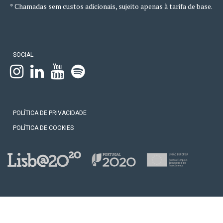
* Chamadas sem custos adicionais, sujeito apenas à tarifa de base.
SOCIAL
POLÍTICA DE PRIVACIDADE
POLÍTICA DE COOKIES