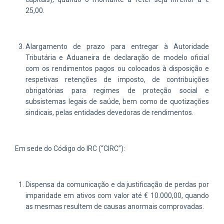
25,00.
Alargamento de prazo para entregar à Autoridade
Tributária e Aduaneira de declaração de modelo oficial
com os rendimentos pagos ou colocados à disposição e
respetivas retenções de imposto, de contribuições
obrigatórias para regimes de proteção social e
subsistemas legais de saúde, bem como de quotizações
sindicais, pelas entidades devedoras de rendimentos.
Em sede do Código do IRC (“CIRC”):
Dispensa da comunicação e da justificação de perdas por
imparidade em ativos com valor até € 10.000,00, quando
as mesmas resultem de causas anormais comprovadas.