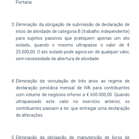
Portaria.
Eliminação da obrigação de submissão de declaração de
início de atividade de categoria B (trabalho independente)
para sujeitos passivos que pratiquem apenas um ato
isolado, quando o mesmo ultrapasse o valor de €
25.000,00. O ato isolado pode agora ser de qualquer valor,
sem necessidade de abertura de atividade.
Eliminação da vinculação de três anos ao regime de
declaração periódica mensal de IVA para contribuintes
com volume de negócios inferior a € 650.000,00. Quando
ultrapassado este valor no exercício anterior, os
contribuintes passam a ter que entregar uma declaração
de alterações.
Eliminação da obrigação de manutenção de livros de