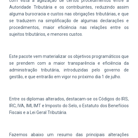
com vista à agilização de certos procedimentos entre a
Autoridade Tributária e os contribuintes, reduzindo assim
alguma burocracia e custos nas obrigações tributárias, e que
se traduzem na simplificação de algumas declarações e
procedimentos, maior eficiência nas relações entre os
sujeitos tributários, e menores custos.
Este pacote vem materializar os objetivos programáticos que
se prendem com a maior transparência e eficiência da
administração tributária, introduzidas pelo governo de
gestão, e que entrarão em vigor no próximo dia 1 de julho.
Entre os diplomas alterados, destacam-se os Códigos do IRS,
IRC, IVA, IMI, IMT e Imposto do Selo, o Estatuto dos Benefícios
Fiscais e a Lei Geral Tributária.
Fazemos abaixo um resumo das principais alterações