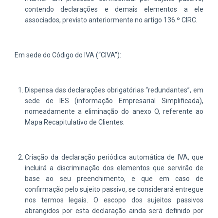
contendo declarações e demais elementos a ele
associados, previsto anteriormente no artigo 136.º CIRC.
Em sede do Código do IVA (“CIVA”):
Dispensa das declarações obrigatórias “redundantes”, em
sede de IES (informação Empresarial Simplificada),
nomeadamente a eliminação do anexo O, referente ao
Mapa Recapitulativo de Clientes.
Criação da declaração periódica automática de IVA, que
incluirá a discriminação dos elementos que servirão de
base ao seu preenchimento, e que em caso de
confirmação pelo sujeito passivo, se considerará entregue
nos termos legais. O escopo dos sujeitos passivos
abrangidos por esta declaração ainda será definido por