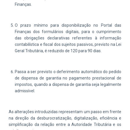
Finanças.
O prazo mínimo para disponibilização no Portal das
Finanças dos formulários digitais, para o cumprimento
das obrigações declarativas referentes à informação
contabilística e fiscal dos sujeitos passivos, previsto na Lei
Geral Tributária, é reduzido de 120 para 90 dias.
Passa a ser previsto o deferimento automático do pedido
de dispensa de garantia no pagamento prestacional de
impostos, quando a dispensa de garantia seja legalmente
admissível.
As alterações introduzidas representam um passo em frente
na direção da desburocratização, digitalização, eficiência e
simplificação da relação entre a Autoridade Tributária e os