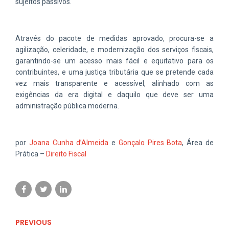
sujeitos passivos.
Através do pacote de medidas aprovado, procura-se a
agilização, celeridade, e modernização dos serviços fiscais,
garantindo-se um acesso mais fácil e equitativo para os
contribuintes, e uma justiça tributária que se pretende cada
vez mais transparente e acessível, alinhado com as
exigências da era digital e daquilo que deve ser uma
administração pública moderna.
por
Joana Cunha d’Almeida
e
Gonçalo Pires Bota
, Área de
Prática –
Direito Fiscal
PREVIOUS