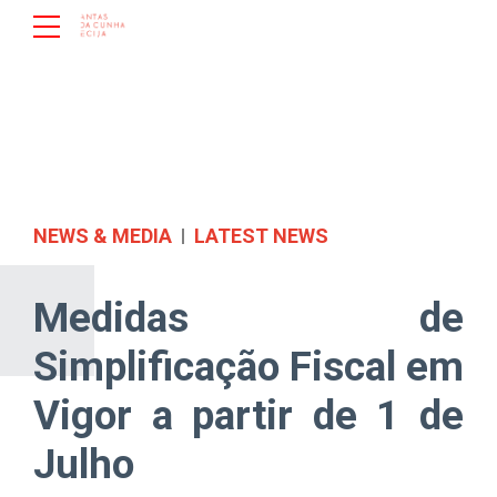
NEWS & MEDIA
LATEST NEWS
Medidas de
Simplificação Fiscal em
Vigor a partir de 1 de
Julho