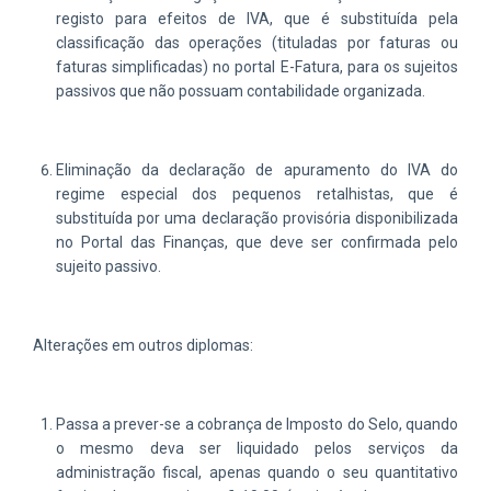
registo para efeitos de IVA, que é substituída pela
classificação das operações (tituladas por faturas ou
faturas simplificadas) no portal E-Fatura, para os sujeitos
passivos que não possuam contabilidade organizada.
Eliminação da declaração de apuramento do IVA do
regime especial dos pequenos retalhistas, que é
substituída por uma declaração provisória disponibilizada
no Portal das Finanças, que deve ser confirmada pelo
sujeito passivo.
Alterações em outros diplomas:
Passa a prever-se a cobrança de Imposto do Selo, quando
o mesmo deva ser liquidado pelos serviços da
administração fiscal, apenas quando o seu quantitativo