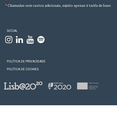
* Chamadas sem custos adicionais, sujeito apenas à tarifa de base.
SOCIAL
POLÍTICA DE PRIVACIDADE
POLÍTICA DE COOKIES