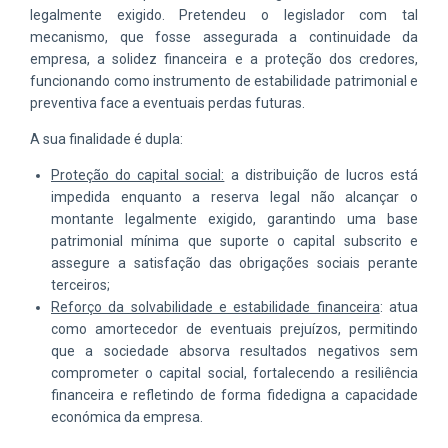
legalmente exigido. Pretendeu o legislador com tal
mecanismo, que fosse assegurada a continuidade da
empresa, a solidez financeira e a proteção dos credores,
funcionando como instrumento de estabilidade patrimonial e
preventiva face a eventuais perdas futuras.
A sua finalidade é dupla:
Proteção do capital social:
a distribuição de lucros está
impedida enquanto a reserva legal não alcançar o
montante legalmente exigido, garantindo uma base
patrimonial mínima que suporte o capital subscrito e
assegure a satisfação das obrigações sociais perante
terceiros;
Reforço da solvabilidade e estabilidade financeira
: atua
como amortecedor de eventuais prejuízos, permitindo
que a sociedade absorva resultados negativos sem
comprometer o capital social, fortalecendo a resiliência
financeira e refletindo de forma fidedigna a capacidade
económica da empresa.