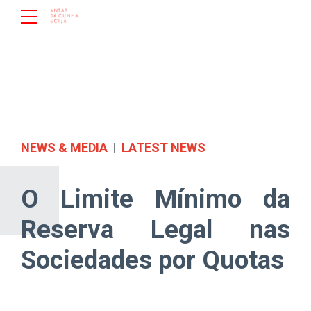
NEWS & MEDIA
LATEST NEWS
O Limite Mínimo da
Reserva Legal nas
Sociedades por Quotas