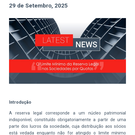
29 de Setembro, 2025
Introdução
A reserva legal corresponde a um núcleo patrimonial
indisponível, constituído obrigatoriamente a partir de uma
parte dos lucros da sociedade, cuja distribuição aos sócios
está vedada enquanto não for atingido o limite mínimo