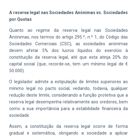
A reserva legal nas Sociedades Anónimas vs. Sociedades
por Quotas
Quanto ao regime da reserva legal nas Sociedades
Anónimas, nos termos do artigo 295.º, n.º 1, do Código das
Sociedades Comerciais (CSC), as sociedades anónimas
devem afetar 5% dos lucros líquidos do exercício à
constituição da reserva legal, até que esta atinja 20% do
capital social (que, recorde-se, tem um mínimo legal de €
50.000).
O legislador admite a estipulação de limites superiores ao
mínimo legal no pacto social, vedando, todavia, qualquer
redução deste limite, considerando a função protetiva que a
reserva legal desempenha relativamente aos credores, bem
como a sua importância para a estabilidade financeira da
sociedade.
Assim, a constituição da reserva legal ocorre de forma
gradual e sistemática, obrigando a sociedade a aplicar