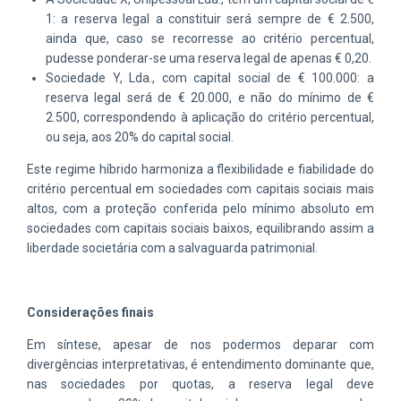
1: a reserva legal a constituir será sempre de € 2.500,
ainda que, caso se recorresse ao critério percentual,
pudesse ponderar-se uma reserva legal de apenas € 0,20.
Sociedade Y, Lda., com capital social de € 100.000: a
reserva legal será de € 20.000, e não do mínimo de €
2.500, correspondendo à aplicação do critério percentual,
ou seja, aos 20% do capital social.
Este regime híbrido harmoniza a flexibilidade e fiabilidade do
critério percentual em sociedades com capitais sociais mais
altos, com a proteção conferida pelo mínimo absoluto em
sociedades com capitais sociais baixos, equilibrando assim a
liberdade societária com a salvaguarda patrimonial.
Considerações finais
Em síntese, apesar de nos podermos deparar com
divergências interpretativas, é entendimento dominante que,
nas sociedades por quotas, a reserva legal deve