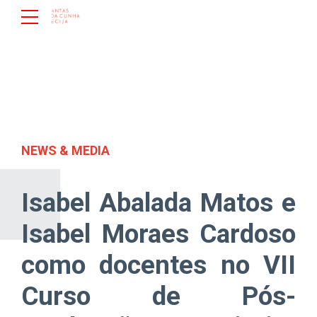
NEWS & MEDIA
Isabel Abalada Matos e
Isabel Moraes Cardoso
como docentes no VII
Curso de Pós-