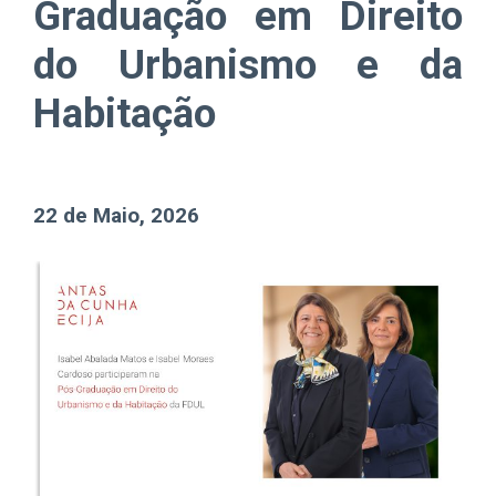
Graduação em Direito
do Urbanismo e da
Habitação
22 de Maio, 2026