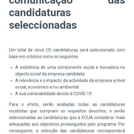
comunicação das
candidaturas
seleccionadas
Um total de cinco (5) candidaturas será seleccionado com
base em critérios como os seguintes
A existência de uma componente social e inovadora no
objecto social da empresa candidata.
A relevância e o impacto da actividade da empresa a nível
social, económico e/ou ambiental.
A sua vulnerabilidade devido à COVID-19.
Para o efeito, serão avaliadas todas as candidaturas
recebidas que cumpram os requisitos descritos, e serão
seleccionadas as candidaturas que a ECIJA considerar mais
adequadas aos objectivos prosseguidos pelo programa. Por
conseguinte, a selecção das candidaturas corresponderá