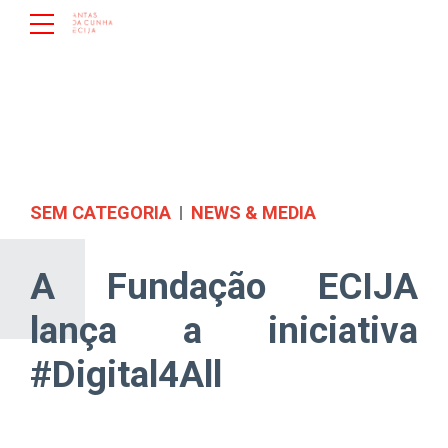
SEM CATEGORIA
NEWS & MEDIA
A Fundação ECIJA
lança a iniciativa
#Digital4All