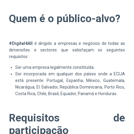
Quem é o público-alvo?
#Digital4All
é dirigido a empresas e negócios de todas as
dimensões e sectores que satisfaçam os seguintes
requisitos:
Ser uma empresa legalmente constituída.
Ser incorporada em qualquer dos países onde a ECIJA
está presente: Portugal, Espanha, México, Guatemala,
Nicarágua, El Salvador, República Dominicana, Porto Rico,
Costa Rica, Chile, Brasil, Equador, Panamá e Honduras.
Requisitos de
participação