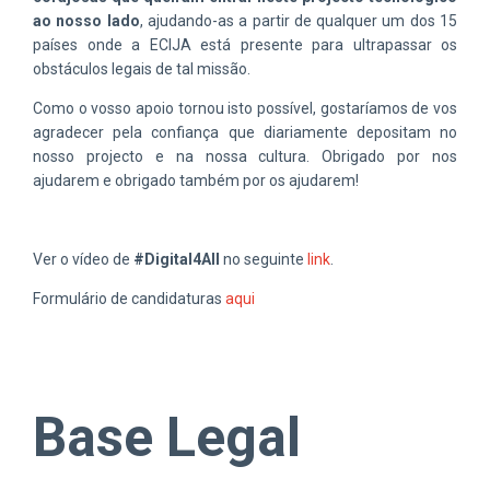
ao nosso lado
, ajudando-as a partir de qualquer um dos 15
países onde a ECIJA está presente para ultrapassar os
obstáculos legais de tal missão.
Como o vosso apoio tornou isto possível, gostaríamos de vos
agradecer pela confiança que diariamente depositam no
nosso projecto e na nossa cultura. Obrigado por nos
ajudarem e obrigado também por os ajudarem!
Ver o vídeo de
#Digital4All
no seguinte
link
.
Formulário de candidaturas
aqui
Base Legal