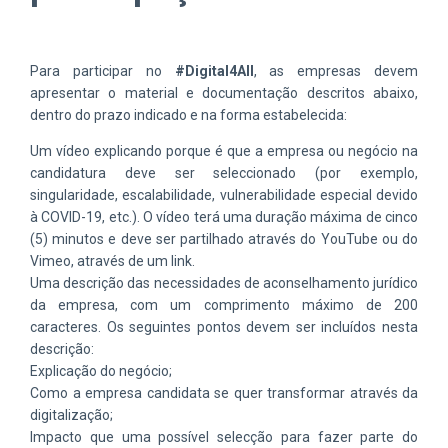
Para participar no
#Digital4All
, as empresas devem
apresentar o material e documentação descritos abaixo,
dentro do prazo indicado e na forma estabelecida:
Um vídeo explicando porque é que a empresa ou negócio na
candidatura deve ser seleccionado (por exemplo,
singularidade, escalabilidade, vulnerabilidade especial devido
à COVID-19, etc.). O vídeo terá uma duração máxima de cinco
(5) minutos e deve ser partilhado através do YouTube ou do
Vimeo, através de um link.
Uma descrição das necessidades de aconselhamento jurídico
da empresa, com um comprimento máximo de 200
caracteres. Os seguintes pontos devem ser incluídos nesta
descrição:
Explicação do negócio;
Como a empresa candidata se quer transformar através da
digitalização;
Impacto que uma possível selecção para fazer parte do