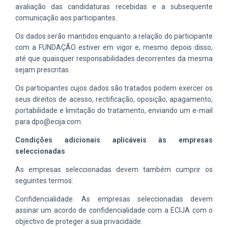
avaliação das candidaturas recebidas e a subsequente
comunicação aos participantes.
Os dados serão mantidos enquanto a relação do participante
com a FUNDAÇÃO estiver em vigor e, mesmo depois disso,
até que quaisquer responsabilidades decorrentes da mesma
sejam prescritas.
Os participantes cujos dados são tratados podem exercer os
seus direitos de acesso, rectificação, oposição, apagamento,
portabilidade e limitação do tratamento, enviando um e-mail
para dpo@ecija.com.
Condições adicionais aplicáveis às empresas
seleccionadas
As empresas seleccionadas devem também cumprir os
seguintes termos:
Confidencialidade. As empresas seleccionadas devem
assinar um acordo de confidencialidade com a ECIJA com o
objectivo de proteger a sua privacidade.