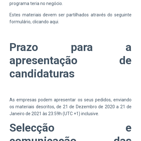
programa teria no negócio.
Estes materiais devem ser partilhados através do seguinte
formulário, clicando aqui.
Prazo para a
apresentação de
candidaturas
As empresas podem apresentar os seus pedidos, enviando
os materiais descritos, de 21 de Dezembro de 2020 a 21 de
Janeiro de 2021 às 23:59h (UTC +1) inclusive.
Selecção e