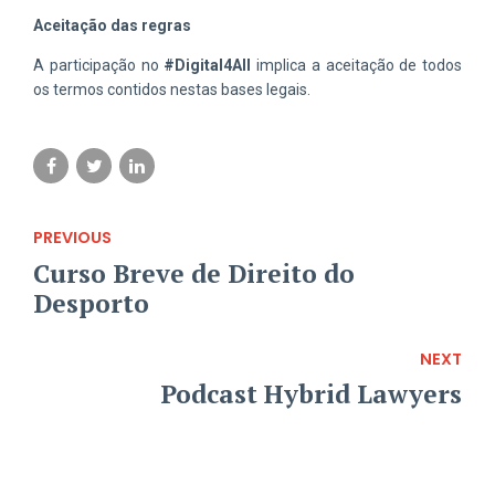
Aceitação das regras
A participação no
#Digital4All
implica a aceitação de todos
os termos contidos nestas bases legais.
PREVIOUS
Curso Breve de Direito do
Desporto
NEXT
Podcast Hybrid Lawyers