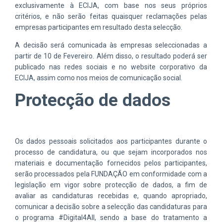
exclusivamente à ECIJA, com base nos seus próprios
critérios, e não serão feitas quaisquer reclamações pelas
empresas participantes em resultado desta selecção.
A decisão será comunicada às empresas seleccionadas a
partir de 10 de Fevereiro. Além disso, o resultado poderá ser
publicado nas redes sociais e no website corporativo da
ECIJA, assim como nos meios de comunicação social.
Protecção de dados
Os dados pessoais solicitados aos participantes durante o
processo de candidatura, ou que sejam incorporados nos
materiais e documentação fornecidos pelos participantes,
serão processados pela FUNDAÇÃO em conformidade com a
legislação em vigor sobre protecção de dados, a fim de
avaliar as candidaturas recebidas e, quando apropriado,
comunicar a decisão sobre a selecção das candidaturas para
o programa #Digital4All, sendo a base do tratamento a