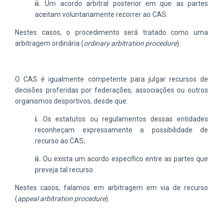
ii.
Um acordo arbitral posterior em que as partes
aceitam voluntariamente recorrer ao CAS.
Nestes casos, o procedimento será tratado como uma
arbitragem ordinária (
ordinary arbitration procedure
).
O CAS é igualmente competente para julgar recursos de
decisões proferidas por federações, associações ou outros
organismos desportivos, desde que:
i.
Os estatutos ou regulamentos dessas entidades
reconheçam expressamente a possibilidade de
recurso ao CAS;
ii.
Ou exista um acordo específico entre as partes que
preveja tal recurso.
Nestes casos, falamos em arbitragem em via de recurso
(
appeal arbitration procedure
).