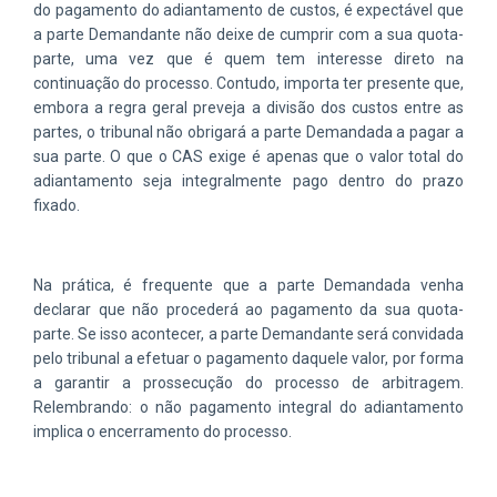
do pagamento do adiantamento de custos, é expectável que
a parte Demandante não deixe de cumprir com a sua quota-
parte, uma vez que é quem tem interesse direto na
continuação do processo. Contudo, importa ter presente que,
embora a regra geral preveja a divisão dos custos entre as
partes, o tribunal não obrigará a parte Demandada a pagar a
sua parte. O que o CAS exige é apenas que o valor total do
adiantamento seja integralmente pago dentro do prazo
fixado.
Na prática, é frequente que a parte Demandada venha
declarar que não procederá ao pagamento da sua quota-
parte. Se isso acontecer, a parte Demandante será convidada
pelo tribunal a efetuar o pagamento daquele valor, por forma
a garantir a prossecução do processo de arbitragem.
Relembrando: o não pagamento integral do adiantamento
implica o encerramento do processo.