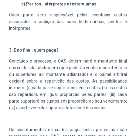
c) Peritos, intérpretes e testemunhas
Cada parte será responsável pelos eventuais custos
associados à audição das suas testemunhas, peritos e
intérpretes.
3. E no final: quem paga?
Concluído o processo, o CAS determinará o montante final
dos custos da arbitragem (que poderão verificar-se inferiores
ou superiores ao montante adiantado) e o painel arbitral
decidirá sobre a repartição dos custos. As possibilidades
incluem: (i) cada parte suporta os seus custos; (ii) os custos
são repartidos em igual proporção pelas partes; (iii) cada
parte suportará os custos em proporção do seu vencimento;
(iv) a parte vencida suporta a totalidade dos custos.
Os adiantamentos de custos pagos pelas partes não são