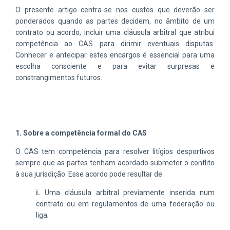
O presente artigo centra-se nos custos que deverão ser
ponderados quando as partes decidem, no âmbito de um
contrato ou acordo, incluir uma cláusula arbitral que atribui
competência ao CAS para dirimir eventuais disputas.
Conhecer e antecipar estes encargos é essencial para uma
escolha consciente e para evitar surpresas e
constrangimentos futuros.
1. Sobre a competência formal do CAS
O CAS tem competência para resolver litígios desportivos
sempre que as partes tenham acordado submeter o conflito
à sua jurisdição. Esse acordo pode resultar de:
i.
Uma cláusula arbitral previamente inserida num
contrato ou em regulamentos de uma federação ou
liga;