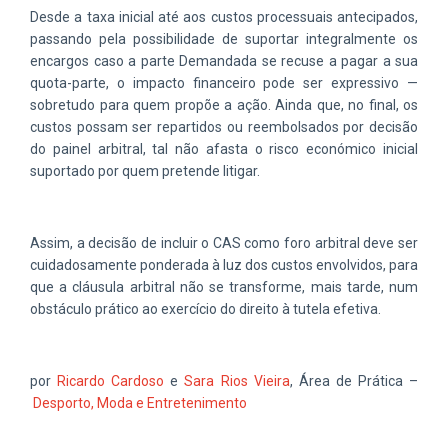
Desde a taxa inicial até aos custos processuais antecipados,
passando pela possibilidade de suportar integralmente os
encargos caso a parte Demandada se recuse a pagar a sua
quota-parte, o impacto financeiro pode ser expressivo —
sobretudo para quem propõe a ação. Ainda que, no final, os
custos possam ser repartidos ou reembolsados por decisão
do painel arbitral, tal não afasta o risco económico inicial
suportado por quem pretende litigar.
Assim, a decisão de incluir o CAS como foro arbitral deve ser
cuidadosamente ponderada à luz dos custos envolvidos, para
que a cláusula arbitral não se transforme, mais tarde, num
obstáculo prático ao exercício do direito à tutela efetiva.
por
Ricardo Cardoso
e
Sara Rios Vieira
, Área de Prática –
Desporto, Moda e Entretenimento