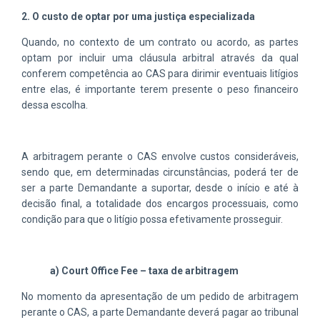
2. O custo de optar por uma justiça especializada
Quando, no contexto de um contrato ou acordo, as partes
optam por incluir uma cláusula arbitral através da qual
conferem competência ao CAS para dirimir eventuais litígios
entre elas, é importante terem presente o peso financeiro
dessa escolha.
A arbitragem perante o CAS envolve custos consideráveis,
sendo que, em determinadas circunstâncias, poderá ter de
ser a parte Demandante a suportar, desde o início e até à
decisão final, a totalidade dos encargos processuais, como
condição para que o litígio possa efetivamente prosseguir.
a) Court Office Fee – taxa de arbitragem
No momento da apresentação de um pedido de arbitragem
perante o CAS, a parte Demandante deverá pagar ao tribunal