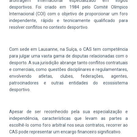
arbitragem internacional especializado em litígios
desportivos. Foi criado em 1984 pelo Comité Olímpico
Internacional (COI) com o objetivo de proporcionar um foro
independente, rápido e tecnicamente qualificado para
resolver conflitos no contexto desportivo.
Com sede em Lausanne, na Suíça, o CAS tem competência
para julgar uma vasta gama de disputas relacionadas com o
desporto. A sua jurisdição abrange tanto conflitos contratuais
e comerciais, como questões disciplinares e regulamentares,
envolvendo atletas, clubes, federações, agentes,
patrocinadores e outras entidades do ecossistema
desportivo.
Apesar de ser reconhecido pela sua especialização e
independência, características que levam as partes a
escolhê-lo como foro arbitral nos seus contratos, recorrer ao
CAS pode representar um encargo financeiro significativo.