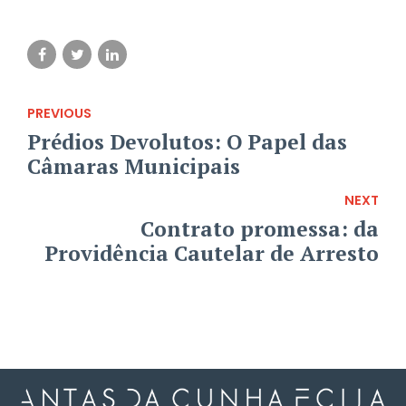
PREVIOUS
Prédios Devolutos: O Papel das
Câmaras Municipais
NEXT
Contrato promessa: da
Providência Cautelar de Arresto