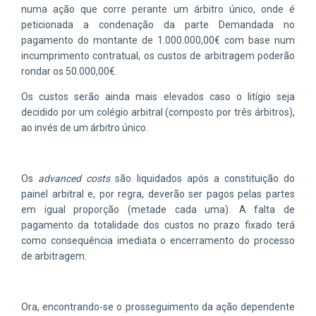
numa ação que corre perante um árbitro único, onde é
peticionada a condenação da parte Demandada no
pagamento do montante de 1.000.000,00€ com base num
incumprimento contratual, os custos de arbitragem poderão
rondar os 50.000,00€.
Os custos serão ainda mais elevados caso o litígio seja
decidido por um colégio arbitral (composto por três árbitros),
ao invés de um árbitro único.
Os
advanced costs
são liquidados após a constituição do
painel arbitral e, por regra, deverão ser pagos pelas partes
em igual proporção (metade cada uma). A falta de
pagamento da totalidade dos custos no prazo fixado terá
como consequência imediata o encerramento do processo
de arbitragem.
Ora, encontrando-se o prosseguimento da ação dependente