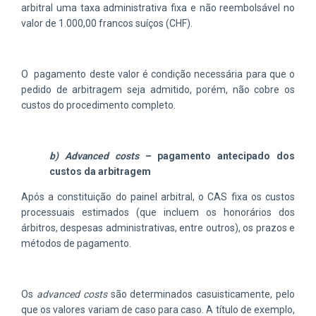
arbitral uma taxa administrativa fixa e não reembolsável no
valor de 1.000,00 francos suíços (CHF).
O pagamento deste valor é condição necessária para que o
pedido de arbitragem seja admitido, porém, não cobre os
custos do procedimento completo.
b) Advanced costs
– pagamento antecipado dos
custos da arbitragem
Após a constituição do painel arbitral, o CAS fixa os custos
processuais estimados (que incluem os honorários dos
árbitros, despesas administrativas, entre outros), os prazos e
métodos de pagamento.
Os
advanced costs
são determinados casuisticamente, pelo
que os valores variam de caso para caso. A título de exemplo,