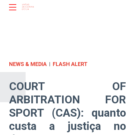
NEWS & MEDIA
FLASH ALERT
COURT OF
ARBITRATION FOR
SPORT (CAS): quanto
custa a justiça no