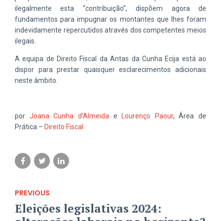
ilegalmente esta “contribuição”, dispõem agora de
fundamentos para impugnar os montantes que lhes foram
indevidamente repercutidos através dos competentes meios
ilegais.
A equipa de Direito Fiscal da Antas da Cunha Ecija está ao
dispor para prestar quaisquer esclarecimentos adicionais
neste âmbito.
por
Joana Cunha d’Almeida
e
Lourenço Paour
, Área de
Prática –
Direito Fiscal
PREVIOUS
Eleições legislativas 2024: