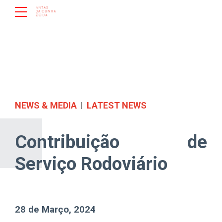
NEWS & MEDIA
LATEST NEWS
Contribuição de
Serviço Rodoviário
28 de Março, 2024