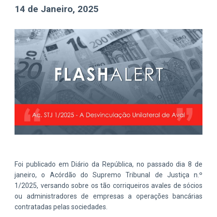
14 de Janeiro, 2025
Foi publicado em Diário da República, no passado dia 8 de
janeiro, o Acórdão do Supremo Tribunal de Justiça n.º
1/2025, versando sobre os tão corriqueiros avales de sócios
ou administradores de empresas a operações bancárias
contratadas pelas sociedades.