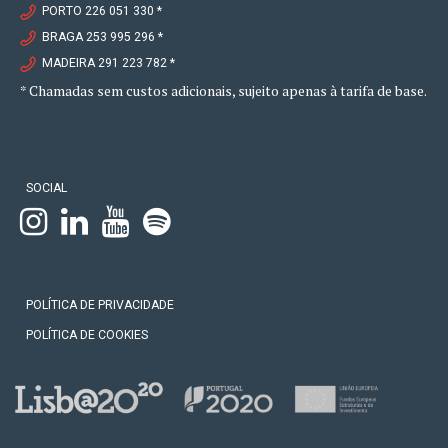
PORTO 226 051 330 *
BRAGA 253 995 296 *
MADEIRA 291 223 782 *
* Chamadas sem custos adicionais, sujeito apenas à tarifa de base.
SOCIAL
POLÍTICA DE PRIVACIDADE
POLÍTICA DE COOKIES