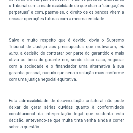
o Tribunal com a inadmissibilidade do que chama “obrigações
perpétuas” e com, pasme-se, o direito de os bancos virem a
recusar operações futuras com a mesma entidade.
Salvo o muito respeito que é devido, obvia o Supremo
Tribunal de Justiça aos pressupostos que motivaram,
ab
initio
, a decisão de contratar por parte do garantido e mais
obvia ao ónus do garante em, sendo disso caso, negociar
com a sociedade e o financiador uma alternativa à sua
garantia pessoal, naquilo que seria a solução mais conforme
com uma justiça negocial equitativa.
Esta admissibilidade de desvinculação unilateral não pode
deixar de gerar sérias dúvidas quanto à conformidade
constitucional da interpretação legal que sustenta esta
decisão, antevendo-se que muita tinta venha ainda a correr
sobre a questão.