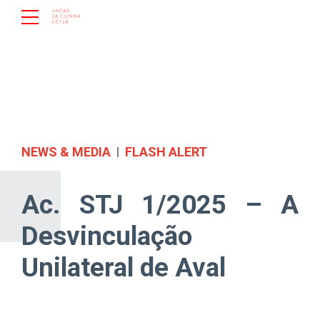
NEWS & MEDIA
FLASH ALERT
Ac. STJ 1/2025 – A
Desvinculação
Unilateral de Aval