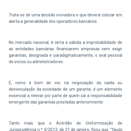
Trata-se de uma decisão inovadora e que deverá colocar em
alerta a generalidade dos operadores bancários.
No mercado nacional, é certa e sabida a improbabilidade de
as entidades bancárias financiarem empresas sem exigir
garantias, designada e paradigmaticamente, o aval pessoal
de sócios ou administradores.
E, como é bom de ver, na negociação da saída ou
desvinculação da sociedade de um garante, é um elemento
essencial a relevar por parte de quem sai a responsabilidade
emergente das garantias prestadas anteriormente.
Tanto mais que o Acórdão de Uniformização de
Jurisprudência n.º 4/2013, de 21 de janeiro, fixou que
“Tendo