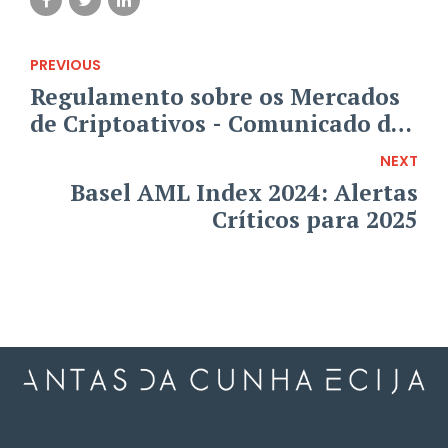
PREVIOUS
Regulamento sobre os Mercados
de Criptoativos - Comunicado do
Banco de Portugal
NEXT
Basel AML Index 2024: Alertas
Críticos para 2025