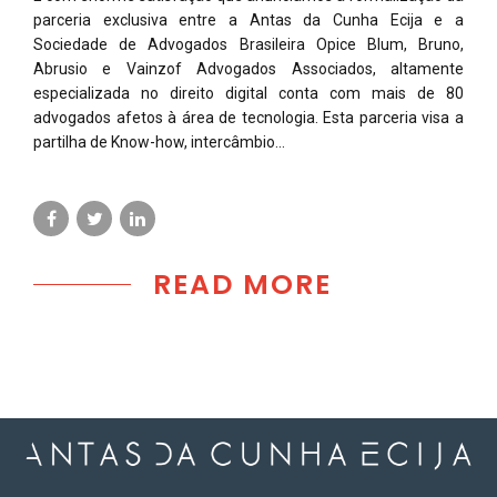
parceria exclusiva entre a Antas da Cunha Ecija e a
Sociedade de Advogados Brasileira Opice Blum, Bruno,
Abrusio e Vainzof Advogados Associados, altamente
especializada no direito digital conta com mais de 80
advogados afetos à área de tecnologia. Esta parceria visa a
partilha de Know-how, intercâmbio...
READ MORE