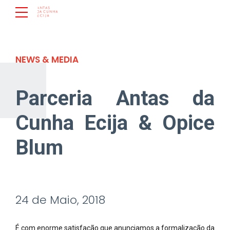
NEWS & MEDIA
Parceria Antas da
Cunha Ecija & Opice
Blum
24 de Maio, 2018
É com enorme satisfação que anunciamos a formalização da