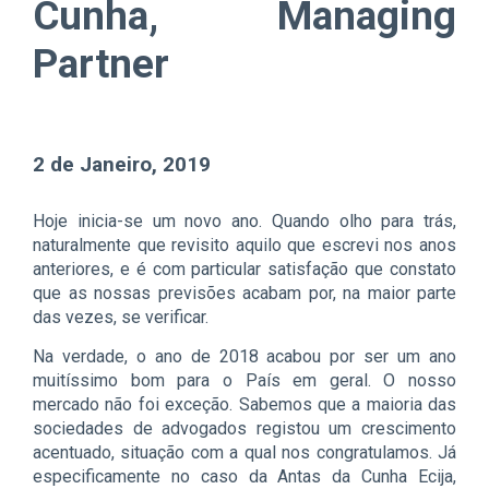
Cunha, Managing
Partner
2 de Janeiro, 2019
Hoje inicia-se um novo ano. Quando olho para trás,
naturalmente que revisito aquilo que escrevi nos anos
anteriores, e é com particular satisfação que constato
que as nossas previsões acabam por, na maior parte
das vezes, se verificar.
Na verdade, o ano de 2018 acabou por ser um ano
muitíssimo bom para o País em geral. O nosso
mercado não foi exceção. Sabemos que a maioria das
sociedades de advogados registou um crescimento
acentuado, situação com a qual nos congratulamos. Já
especificamente no caso da Antas da Cunha Ecija,