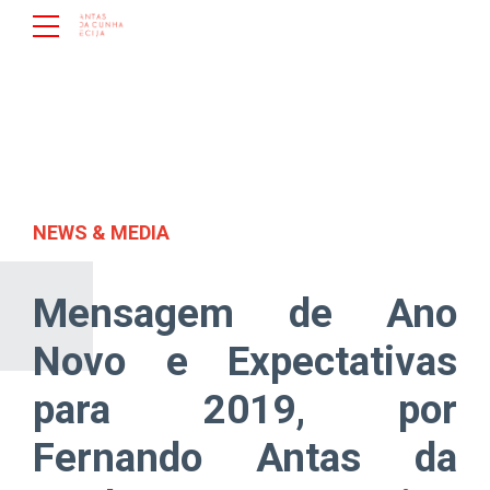
NEWS & MEDIA
Mensagem de Ano
Novo e Expectativas
para 2019, por
Fernando Antas da