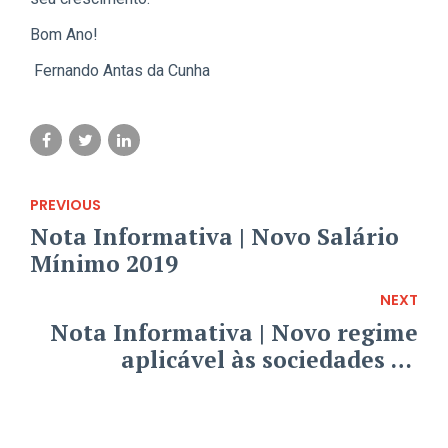
Bom Ano!
Fernando Antas da Cunha
PREVIOUS
Nota Informativa | Novo Salário
Mínimo 2019
NEXT
Nota Informativa | Novo regime
aplicável às sociedades de
investimento e gestão
imobiliária