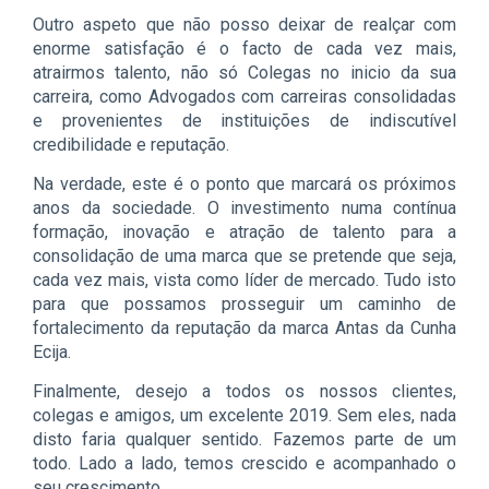
Outro aspeto que não posso deixar de realçar com
enorme satisfação é o facto de cada vez mais,
atrairmos talento, não só Colegas no inicio da sua
carreira, como Advogados com carreiras consolidadas
e provenientes de instituições de indiscutível
credibilidade e reputação.
Na verdade, este é o ponto que marcará os próximos
anos da sociedade. O investimento numa contínua
formação, inovação e atração de talento para a
consolidação de uma marca que se pretende que seja,
cada vez mais, vista como líder de mercado. Tudo isto
para que possamos prosseguir um caminho de
fortalecimento da reputação da marca Antas da Cunha
Ecija.
Finalmente, desejo a todos os nossos clientes,
colegas e amigos, um excelente 2019. Sem eles, nada
disto faria qualquer sentido. Fazemos parte de um
todo. Lado a lado, temos crescido e acompanhado o
seu crescimento.