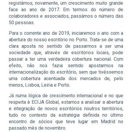
registámos, novamente, um crescimento muito grande
face ao ano de 2017. Em termos do número de
colaboradores e associados, passámos o número das
50 pessoas.
Para o corrente ano de 2019, iniciaremos o ano com a
abertura do nosso escritório no Porto. Trata-se de uma
clara aposta no sentido de passarmos a ser uma
sociedade que, através de escritórios locais, pode
passar a ter uma verdadeira cobertura nacional. Com
efeito, não nos fazia sentido apostarmos na
internacionalização do escritório, sem que tivéssemos
uma cobertura acentuada dos mercados de, pelo
menos, Lisboa, Leiria e Porto.
Já numa lógica de crescimento internacional e no que
respeita à ECIJA Global, estamos a analisar a abertura
e integração de novos escritórios noutros territórios,
tudo no contexto da estratégia definida no último
encontro de sócios que teve lugar em Madrid no
passado mês de novembro.