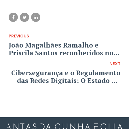
PREVIOUS
João Magalhães Ramalho e
Priscila Santos reconhecidos no
Lexology Index
NEXT
Cibersegurança e o Regulamento
das Redes Digitais: O Estado Da
Arte