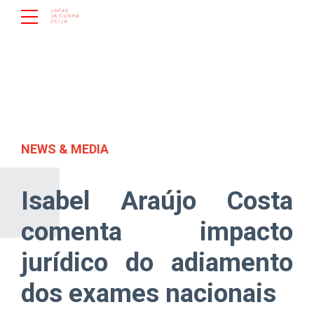
NEWS & MEDIA
Isabel Araújo Costa
comenta impacto
jurídico do adiamento
dos exames nacionais