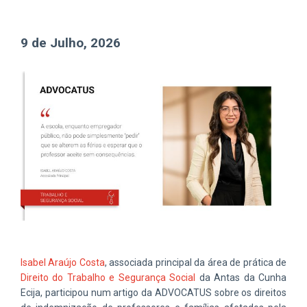
9 de Julho, 2026
Isabel Araújo Costa
, associada principal da área de prática de
Direito do Trabalho e Segurança Social
da Antas da Cunha
Ecija, participou num artigo da ADVOCATUS sobre os direitos