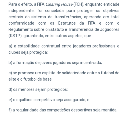
Para o efeito, a FIFA
Clearing House
(FCH), enquanto entidade
independente, foi concebida para proteger os objetivos
centrais do sistema de transferências, operando em total
conformidade com os Estatutos da FIFA e com o
Regulamento sobre o Estatuto e Transferência de Jogadores
(RSTP), garantindo, entre outros aspetos, que:
a) a estabilidade contratual entre jogadores profissionais e
clubes seja protegida;
b) a formação de jovens jogadores seja incentivada;
c) se promova um espírito de solidariedade entre o futebol de
elite e o futebol de base;
d) os menores sejam protegidos;
e) o equilíbrio competitivo seja assegurado; e
f) a regularidade das competições desportivas seja mantida.