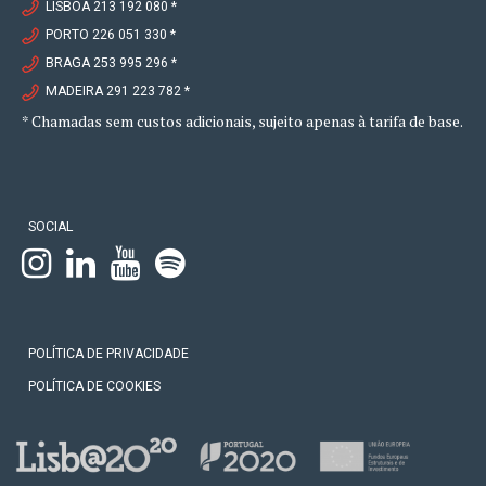
LISBOA 213 192 080 *
PORTO 226 051 330 *
BRAGA 253 995 296 *
MADEIRA 291 223 782 *
* Chamadas sem custos adicionais, sujeito apenas à tarifa de base.
SOCIAL
POLÍTICA DE PRIVACIDADE
POLÍTICA DE COOKIES