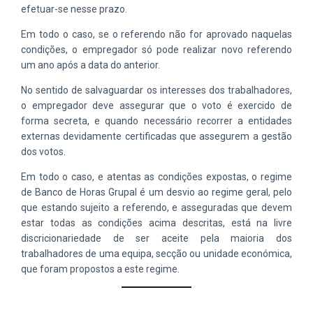
efetuar-se nesse prazo.
Em todo o caso, se o referendo não for aprovado naquelas
condições, o empregador só pode realizar novo referendo
um ano após a data do anterior.
No sentido de salvaguardar os interesses dos trabalhadores,
o empregador deve assegurar que o voto é exercido de
forma secreta, e quando necessário recorrer a entidades
externas devidamente certificadas que assegurem a gestão
dos votos.
Em todo o caso, e atentas as condições expostas, o regime
de Banco de Horas Grupal é um desvio ao regime geral, pelo
que estando sujeito a referendo, e asseguradas que devem
estar todas as condições acima descritas, está na livre
discricionariedade de ser aceite pela maioria dos
trabalhadores de uma equipa, secção ou unidade económica,
que foram propostos a este regime.