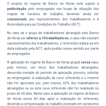
O projeto do regime de Banco de Horas está sujeito a
publicitação
pelo empregador nos locais de afixação dos
mapas de horários de trabalho, devendo ainda ser
comunicado
aos representantes dos trabalhadores e à
Autoridade para as Condições do Trabalho (ACT).
No caso de o grupo de trabalhadores abrangido pelo Banco
de Horas ser
inferior a 10 trabalhadores
, e caso não existam
representantes dos trabalhadores, o referendo realiza-se em
data indicada pela ACT, após pedido nesse sentido por parte
do empregador.
A aplicação do regime de Banco de Horas grupal
cessa
caso,
pelo menos, um terço dos trabalhadores abrangidos,
decorrida metade do período de aplicação previsto, solicitar
ao empregador a realização de novo referendo e o mesmo
não for aprovado por, pelo menos, 65% dos trabalhadores
abrangidos ou se este novo referendo não for realizado no
prazo de 60 dias. Neste caso a aplicação do regime de Banco
de Horas cessa 60 dias após a realização do referendo,
devendo a compensação do trabalho prestado em acréscimo