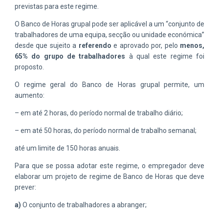
previstas para este regime.
O Banco de Horas grupal pode ser aplicável a um “conjunto de
trabalhadores de uma equipa, secção ou unidade económica”
desde que sujeito a
referendo
e aprovado por, pelo
menos,
65% do grupo de trabalhadores
à qual este regime foi
proposto.
O regime geral do Banco de Horas grupal permite, um
aumento:
– em até 2 horas, do período normal de trabalho diário;
– em até 50 horas, do período normal de trabalho semanal;
até um limite de 150 horas anuais.
Para que se possa adotar este regime, o empregador deve
elaborar um projeto de regime de Banco de Horas que deve
prever:
a)
O conjunto de trabalhadores a abranger;