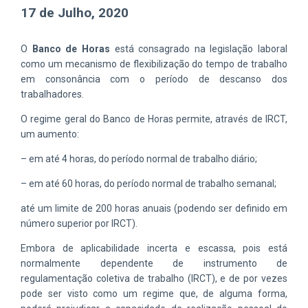
17 de Julho, 2020
O
Banco de Horas
está consagrado na legislação laboral
como um mecanismo de flexibilização do tempo de trabalho
em consonância com o período de descanso dos
trabalhadores.
O regime geral do Banco de Horas permite, através de IRCT,
um aumento:
– em até 4 horas, do período normal de trabalho diário;
– em até 60 horas, do período normal de trabalho semanal;
até um limite de 200 horas anuais (podendo ser definido em
número superior por IRCT).
Embora de aplicabilidade incerta e escassa, pois está
normalmente dependente de instrumento de
regulamentação coletiva de trabalho (IRCT), e de por vezes
pode ser visto como um regime que, de alguma forma,