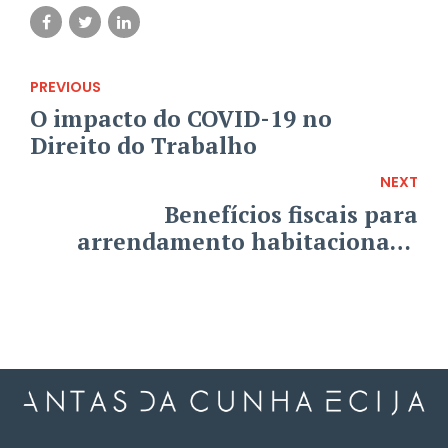
PREVIOUS
O impacto do COVID-19 no
Direito do Trabalho
NEXT
Benefícios fiscais para
arrendamento habitacional a
custos acessíveis