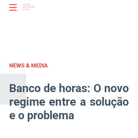
NEWS & MEDIA
Banco de horas: O novo
regime entre a solução
e o problema