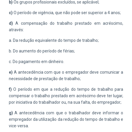
b)
Os grupos profissionais excluídos, se aplicável;
c)
O período de vigência, que não pode ser superior a 4 anos;
d)
A compensação do trabalho prestado em acréscimo,
através:
a. Da redução equivalente do tempo de trabalho;
b. Do aumento do período de férias;
c. Do pagamento em dinheiro.
e)
A antecedência com que o empregador deve comunicar a
necessidade de prestação de trabalho;
f)
O período em que a redução do tempo de trabalho para
compensar o trabalho prestado em acréscimo deve ter lugar,
por iniciativa do trabalhador ou, na sua falta, do empregador;
g)
A antecedência com que o trabalhador deve informar o
empregador da utilização da redução do tempo de trabalho e
vice-versa.