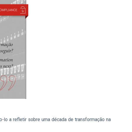
lo a refletir sobre uma década de transformação na