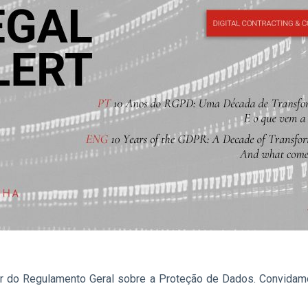
r do Regulamento Geral sobre a Proteção de Dados. Convidamo-