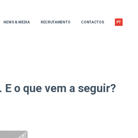
NEWS & MEDIA
RECRUTAMENTO
CONTACTOS
PT
EN
E o que vem a seguir?