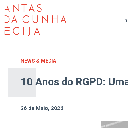
S
NEWS & MEDIA
10 Anos do RGPD: Uma
26 de Maio, 2026