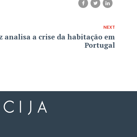
NEXT
 analisa a crise da habitação em
Portugal