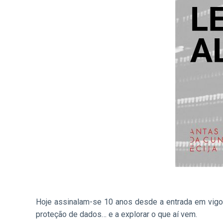
Hoje assinalam-se 10 anos desde a entrada em vigo
proteção de dados… e a explorar o que aí vem.