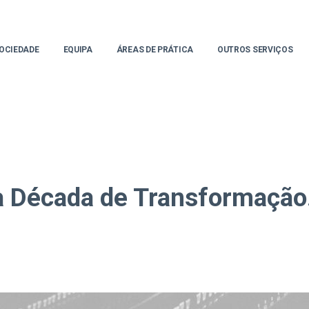
OCIEDADE
EQUIPA
ÁREAS DE PRÁTICA
OUTROS SERVIÇOS
 Década de Transformação. 