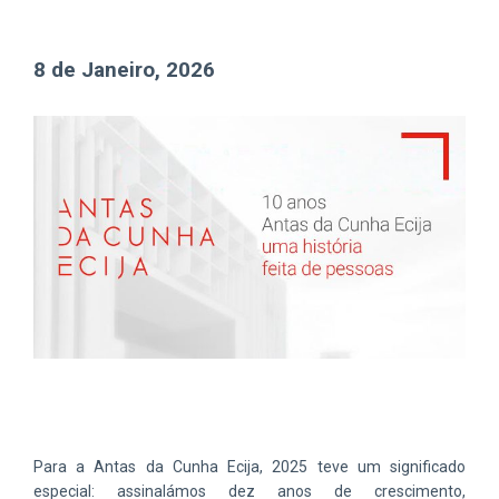
8 de Janeiro, 2026
Para a Antas da Cunha Ecija, 2025 teve um significado
especial: assinalámos dez anos de crescimento,