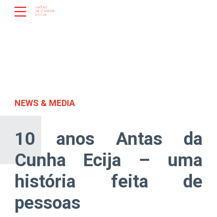
NEWS & MEDIA
10 anos Antas da
Cunha Ecija – uma
história feita de
pessoas