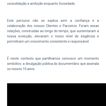
consolidação e ambição enquanto Sociedade.
Este percurso não se explica sem a confiança e a
colaboração dos nossos Clientes e Parceiros. Foram essas
relações, construídas ao longo do tempo, que sustentaram a
nossa evolução, elevaram o nosso nível de exigência e
permitiram um crescimento consistente e responsável.
É neste contexto que partilhamos convosco um momento
simbólico: a divulgação pública do documentário que assinala
os nossos 10 anos.