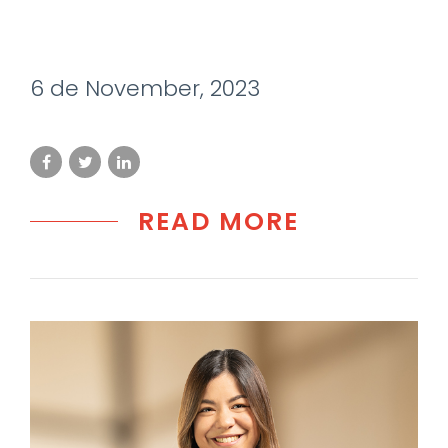
6 de November, 2023
READ MORE