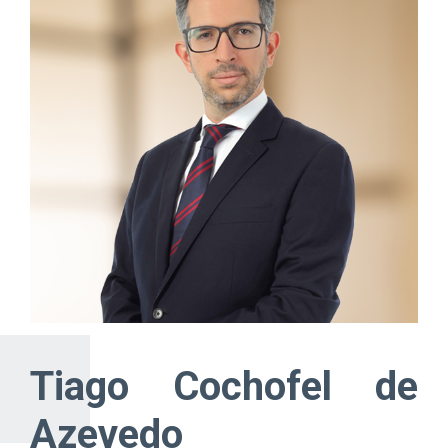
Tiago Cochofel de
Azevedo