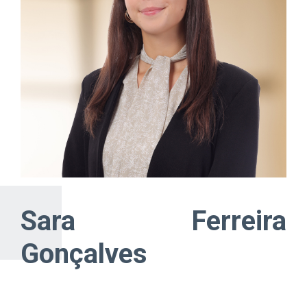
Sara Ferreira
Gonçalves