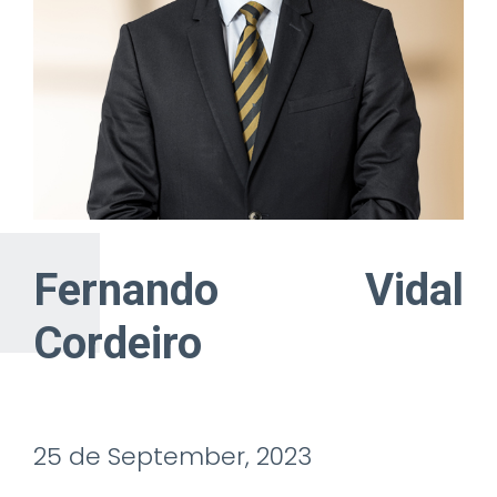
Fernando Vidal
Cordeiro
25 de September, 2023