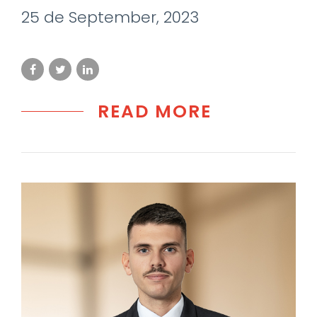
25 de September, 2023
READ MORE