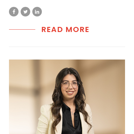
READ MORE