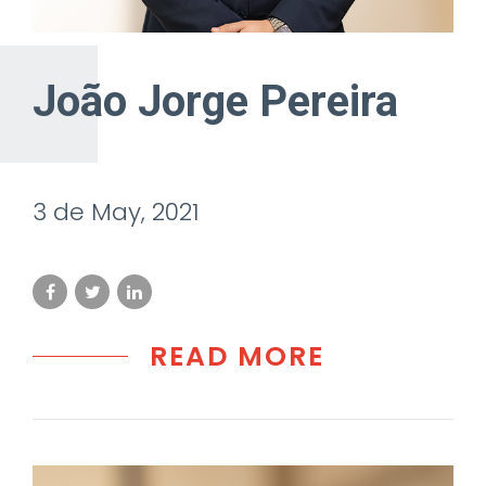
João Jorge Pereira
3 de May, 2021
READ MORE