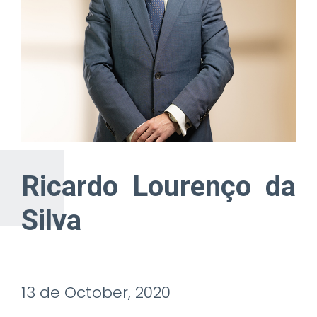
Ricardo Lourenço da
Silva
13 de October, 2020