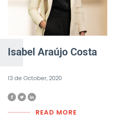
Isabel Araújo Costa
13 de October, 2020
READ MORE