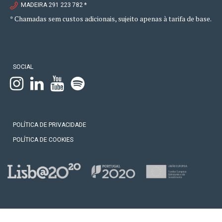
MADEIRA 291 223 782 *
* Chamadas sem custos adicionais, sujeito apenas à tarifa de base.
SOCIAL
POLÍTICA DE PRIVACIDADE
POLÍTICA DE COOKIES