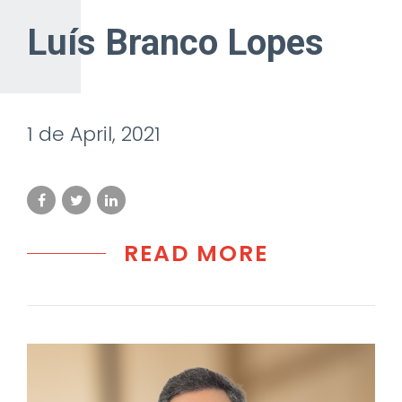
Luís Branco Lopes
1 de April, 2021
READ MORE