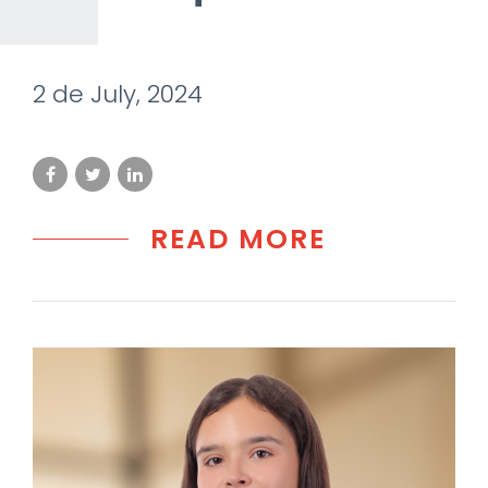
2 de July, 2024
READ MORE