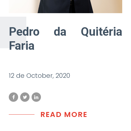
Pedro da Quitéria
Faria
12 de October, 2020
READ MORE