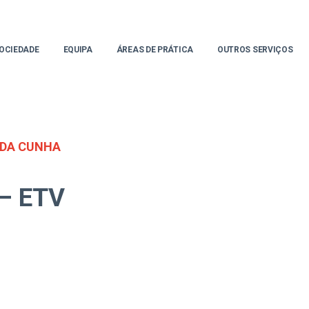
OCIEDADE
EQUIPA
ÁREAS DE PRÁTICA
OUTROS SERVIÇOS
 DA CUNHA
 – ETV