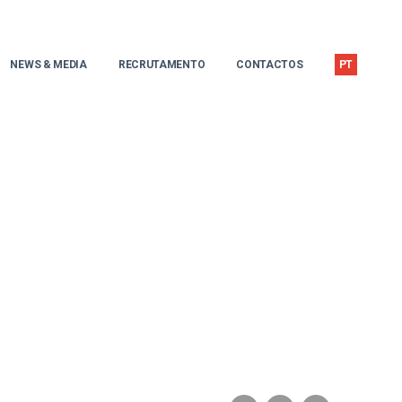
NEWS & MEDIA
RECRUTAMENTO
CONTACTOS
PT