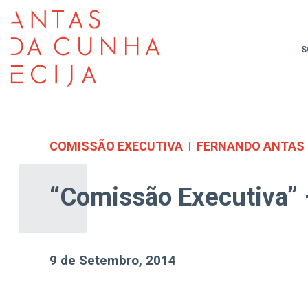
S
COMISSÃO EXECUTIVA
FERNANDO ANTAS
“Comissão Executiva”
9 de Setembro, 2014