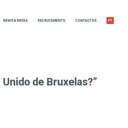
NEWS & MEDIA
RECRUTAMENTO
CONTACTOS
PT
 Unido de Bruxelas?”