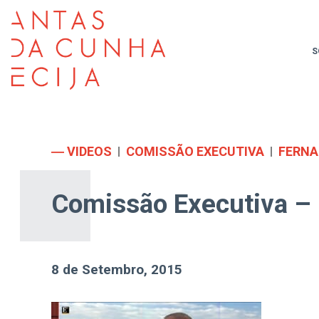
S
― VIDEOS
COMISSÃO EXECUTIVA
FERNA
Comissão Executiva – 
8 de Setembro, 2015