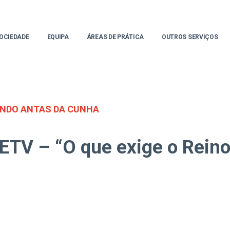
OCIEDADE
EQUIPA
ÁREAS DE PRÁTICA
OUTROS SERVIÇOS
NDO ANTAS DA CUNHA
ETV – “O que exige o Reino