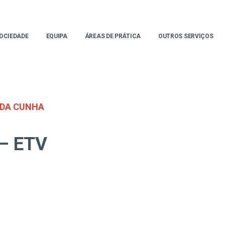
OCIEDADE
EQUIPA
ÁREAS DE PRÁTICA
OUTROS SERVIÇOS
 DA CUNHA
 – ETV