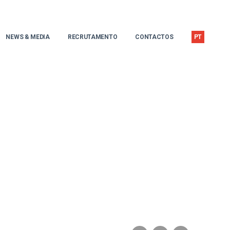
NEWS & MEDIA
RECRUTAMENTO
CONTACTOS
PT