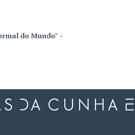
normal do Mundo" -