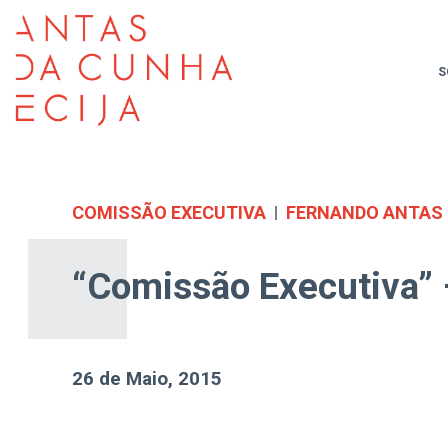
S
COMISSÃO EXECUTIVA
FERNANDO ANTAS
“Comissão Executiva”
26 de Maio, 2015