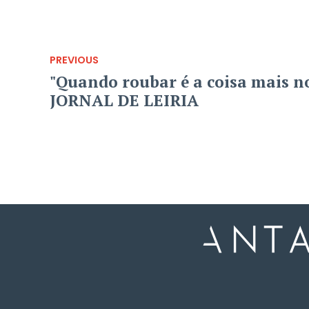
PREVIOUS
"Quando roubar é a coisa mais 
JORNAL DE LEIRIA