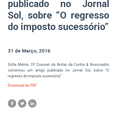
publicado no Jornal
Sol, sobre “O regresso
do imposto sucessório”
31 de Março, 2016
Sofia Matos, Of Counsel da Antas da Cunha & Associados
comentou um artigo publicado no Jornal Sol, sobre “O
regresso do imposto sucessório”.
Download do PDF