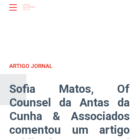
ARTIGO JORNAL
Sofia Matos, Of
Counsel da Antas da
Cunha & Associados
comentou um artigo