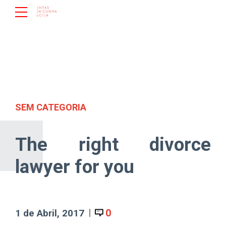
SEM CATEGORIA
The right divorce
lawyer for you
0
1 de Abril, 2017