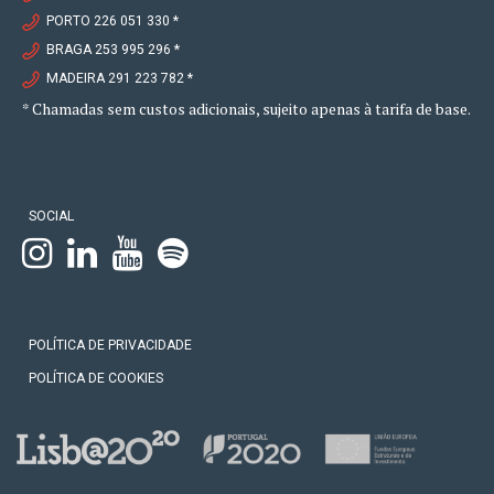
PORTO 226 051 330 *
BRAGA 253 995 296 *
MADEIRA 291 223 782 *
* Chamadas sem custos adicionais, sujeito apenas à tarifa de base.
SOCIAL
POLÍTICA DE PRIVACIDADE
POLÍTICA DE COOKIES