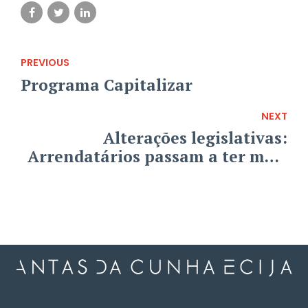
PREVIOUS
Programa Capitalizar
NEXT
Alterações legislativas:
Arrendatários passam a ter mais
garantias