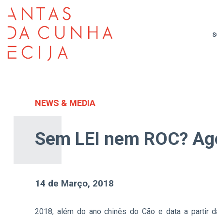
S
NEWS & MEDIA
Sem LEI nem ROC? Ago
14 de Março, 2018
2018, além do ano chinês do Cão e data a partir d