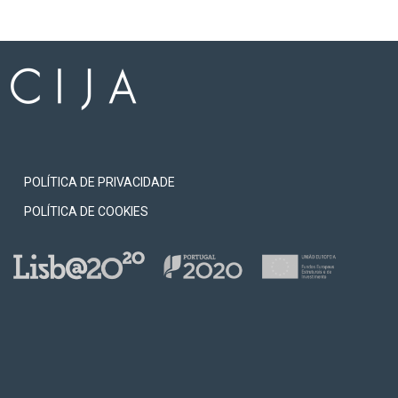
POLÍTICA DE PRIVACIDADE
POLÍTICA DE COOKIES