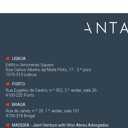
LISBOA
Edifício Amoreiras Square
Rua Carlos Alberto da Mota Pinto, 17 - 2.º piso
1070-313 Lisboa
PORTO
Rua Eugénio de Castro, n.º 352, 2.º andar, sala 26
4100-225 Porto
BRAGA
Rua de Janes, n.º 20, 1.º andar, sala 101
4700-318 Braga
MADEIRA - Joint Venture with Vítor Abreu Advogados