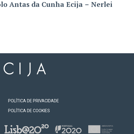
lo Antas da Cunha Ecija – Nerlei
POLÍTICA DE PRIVACIDADE
POLÍTICA DE COOKIES