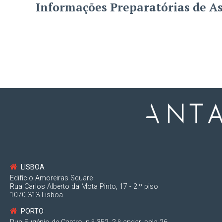
Informações Preparatórias de A
LISBOA
Edifício Amoreiras Square
Rua Carlos Alberto da Mota Pinto, 17 - 2.º piso
1070-313 Lisboa
PORTO