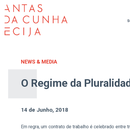
S
NEWS & MEDIA
O Regime da Pluralida
14 de Junho, 2018
Em regra, um contrato de trabalho é celebrado entre 