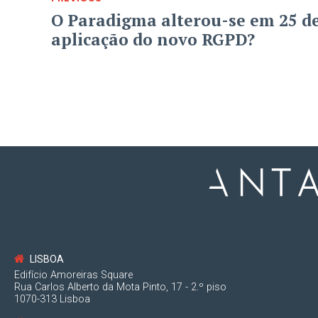
O Paradigma alterou-se em 25 d
aplicação do novo RGPD?
LISBOA
Edifício Amoreiras Square
Rua Carlos Alberto da Mota Pinto, 17 - 2.º piso
1070-313 Lisboa