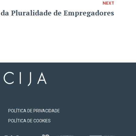
NEXT
 da Pluralidade de Empregadores
POLÍTICA DE PRIVACIDADE
POLÍTICA DE COOKIES