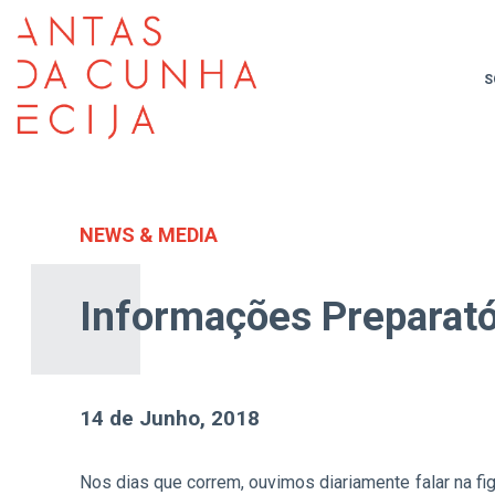
S
NEWS & MEDIA
Informações Preparató
14 de Junho, 2018
Nos dias que correm, ouvimos diariamente falar na fi