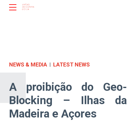
NEWS & MEDIA
LATEST NEWS
A proibição do Geo-
Blocking – Ilhas da
Madeira e Açores