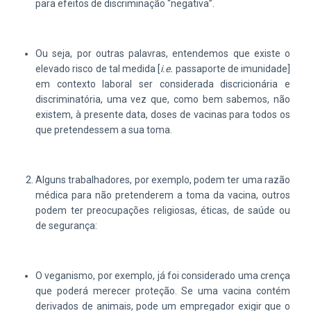
para efeitos de discriminação “negativa”.
Ou seja, por outras palavras, entendemos que existe o
elevado risco de tal medida [
i.e.
passaporte de imunidade]
em contexto laboral ser considerada discricionária e
discriminatória, uma vez que, como bem sabemos, não
existem, à presente data, doses de vacinas para todos os
que pretendessem a sua toma.
Alguns trabalhadores, por exemplo, podem ter uma razão
médica para não pretenderem a toma da vacina, outros
podem ter preocupações religiosas, éticas, de saúde ou
de segurança:
O veganismo, por exemplo, já foi considerado uma crença
que poderá merecer proteção. Se uma vacina contém
derivados de animais, pode um empregador exigir que o