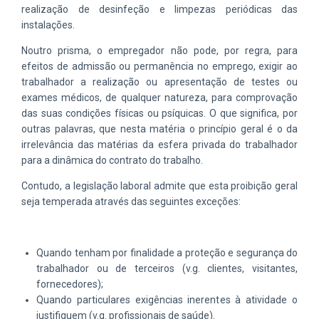
realização de desinfeção e limpezas periódicas das
instalações.
Noutro prisma, o empregador não pode, por regra, para
efeitos de admissão ou permanência no emprego, exigir ao
trabalhador a realização ou apresentação de testes ou
exames médicos, de qualquer natureza, para comprovação
das suas condições físicas ou psíquicas. O que significa, por
outras palavras, que nesta matéria o princípio geral é o da
irrelevância das matérias da esfera privada do trabalhador
para a dinâmica do contrato do trabalho.
Contudo, a legislação laboral admite que esta proibição geral
seja temperada através das seguintes exceções:
Quando tenham por finalidade a proteção e segurança do
trabalhador ou de terceiros (v.g. clientes, visitantes,
fornecedores);
Quando particulares exigências inerentes à atividade o
justifiquem (v.g. profissionais de saúde).