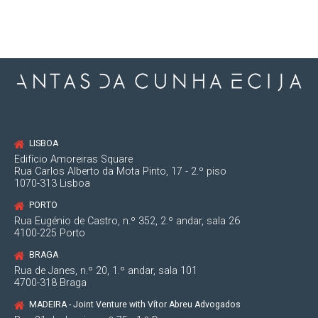
LISBOA
Edifício Amoreiras Square
Rua Carlos Alberto da Mota Pinto, 17 - 2.º piso
1070-313 Lisboa
PORTO
Rua Eugénio de Castro, n.º 352, 2.º andar, sala 26
4100-225 Porto
BRAGA
Rua de Janes, n.º 20, 1.º andar, sala 101
4700-318 Braga
MADEIRA - Joint Venture with Vítor Abreu Advogados