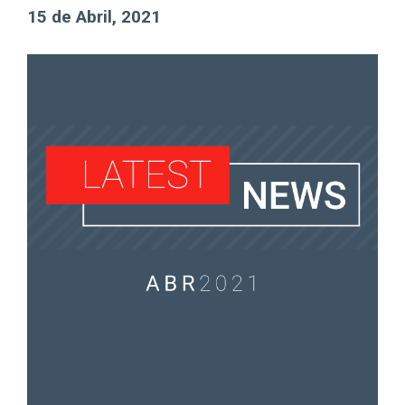
15 de Abril, 2021