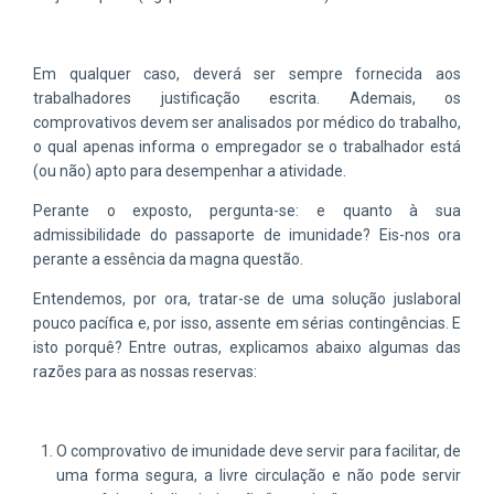
Em qualquer caso, deverá ser sempre fornecida aos
trabalhadores justificação escrita. Ademais, os
comprovativos devem ser analisados por médico do trabalho,
o qual apenas informa o empregador se o trabalhador está
(ou não) apto para desempenhar a atividade.
Perante o exposto, pergunta-se: e quanto à sua
admissibilidade do passaporte de imunidade? Eis-nos ora
perante a essência da magna questão.
Entendemos, por ora, tratar-se de uma solução juslaboral
pouco pacífica e, por isso, assente em sérias contingências. E
isto porquê? Entre outras, explicamos abaixo algumas das
razões para as nossas reservas:
O comprovativo de imunidade deve servir para facilitar, de
uma forma segura, a livre circulação e não pode servir