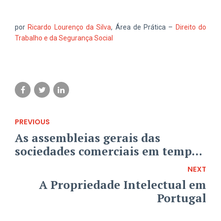
por
Ricardo Lourenço da Silva
, Área de Prática –
Direito do
Trabalho e da Segurança Social
PREVIOUS
As assembleias gerais das
sociedades comerciais em tempo
de pandemia
NEXT
A Propriedade Intelectual em
Portugal