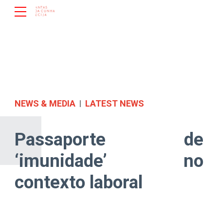
NEWS & MEDIA
LATEST NEWS
Passaporte de
‘imunidade’ no
contexto laboral